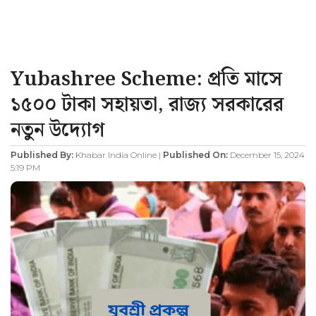
Yubashree Scheme: প্রতি মাসে
১৫০০ টাকা সহায়তা, রাজ্য সরকারের
নতুন উদ্যোগ
Published By:
Khabar India Online |
Published On:
December 15, 2024
5:19 PM