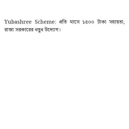
Yubashree Scheme: প্রতি মাসে ১৫০০ টাকা সহায়তা,
রাজ্য সরকারের নতুন উদ্যোগ।