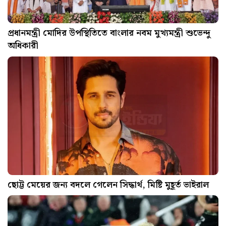
প্রধানমন্ত্রী মোদির উপস্থিতিতে বাংলার নবম মুখ্যমন্ত্রী শুভেন্দু
অধিকারী
ছোট্ট মেয়ের জন্য বদলে গেলেন সিদ্ধার্থ, মিষ্টি মুহূর্ত ভাইরাল