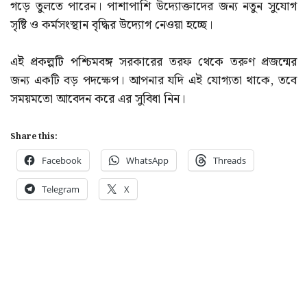
গড়ে তুলতে পারেন। পাশাপাশি উদ্যোক্তাদের জন্য নতুন সুযোগ
সৃষ্টি ও কর্মসংস্থান বৃদ্ধির উদ্যোগ নেওয়া হচ্ছে।
এই প্রকল্পটি পশ্চিমবঙ্গ সরকারের তরফ থেকে তরুণ প্রজন্মের
জন্য একটি বড় পদক্ষেপ। আপনার যদি এই যোগ্যতা থাকে, তবে
সময়মতো আবেদন করে এর সুবিধা নিন।
Share this:
Facebook
WhatsApp
Threads
Telegram
X