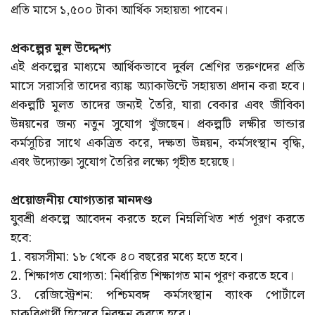
প্রতি মাসে ১,৫০০ টাকা আর্থিক সহায়তা পাবেন।
প্রকল্পের মূল উদ্দেশ্য
এই প্রকল্পের মাধ্যমে আর্থিকভাবে দুর্বল শ্রেণির তরুণদের প্রতি
মাসে সরাসরি তাদের ব্যাঙ্ক অ্যাকাউন্টে সহায়তা প্রদান করা হবে।
প্রকল্পটি মূলত তাদের জন্যই তৈরি, যারা বেকার এবং জীবিকা
উন্নয়নের জন্য নতুন সুযোগ খুঁজছেন। প্রকল্পটি লক্ষীর ভান্ডার
কর্মসূচির সাথে একত্রিত করে, দক্ষতা উন্নয়ন, কর্মসংস্থান বৃদ্ধি,
এবং উদ্যোক্তা সুযোগ তৈরির লক্ষ্যে গৃহীত হয়েছে।
প্রয়োজনীয় যোগ্যতার মানদণ্ড
যুবশ্রী প্রকল্পে আবেদন করতে হলে নিম্নলিখিত শর্ত পূরণ করতে
হবে:
1. বয়সসীমা: ১৮ থেকে ৪০ বছরের মধ্যে হতে হবে।
2. শিক্ষাগত যোগ্যতা: নির্ধারিত শিক্ষাগত মান পূরণ করতে হবে।
3. রেজিস্ট্রেশন: পশ্চিমবঙ্গ কর্মসংস্থান ব্যাংক পোর্টালে
চাকরিপ্রার্থী হিসেবে নিবন্ধন করতে হবে।