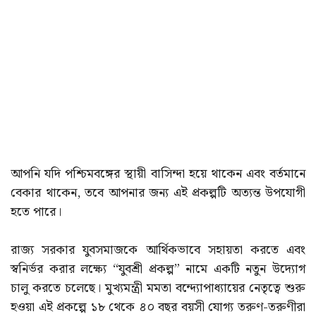
আপনি যদি পশ্চিমবঙ্গের স্থায়ী বাসিন্দা হয়ে থাকেন এবং বর্তমানে
বেকার থাকেন, তবে আপনার জন্য এই প্রকল্পটি অত্যন্ত উপযোগী
হতে পারে।
রাজ্য সরকার যুবসমাজকে আর্থিকভাবে সহায়তা করতে এবং
স্বনির্ভর করার লক্ষ্যে “যুবশ্রী প্রকল্প” নামে একটি নতুন উদ্যোগ
চালু করতে চলেছে। মুখ্যমন্ত্রী মমতা বন্দ্যোপাধ্যায়ের নেতৃত্বে শুরু
হওয়া এই প্রকল্পে ১৮ থেকে ৪০ বছর বয়সী যোগ্য তরুণ-তরুণীরা