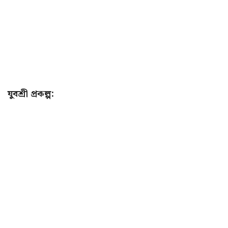
যুবশ্রী প্রকল্প: