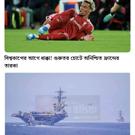
বিশ্বকাপের আগে ধাক্কা! গুরুতর চোটে অনিশ্চিত ফ্রান্সের
তারকা