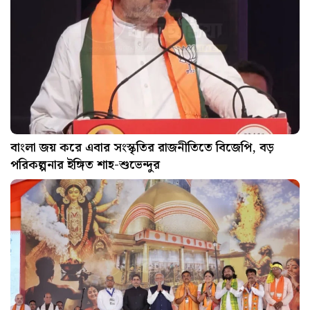
বাংলা জয় করে এবার সংস্কৃতির রাজনীতিতে বিজেপি, বড়
পরিকল্পনার ইঙ্গিত শাহ-শুভেন্দুর