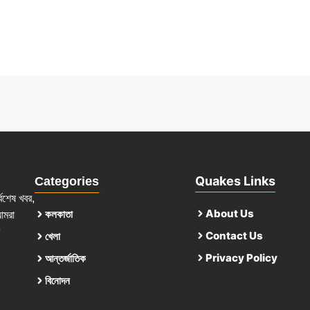
Quakes Links
Categories
্বশেষ খবর,
About Us
কলকাতা
আমরা
Contact Us
খেলা
Privacy Policy
আন্তর্জাতিক
বিনোদন