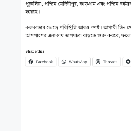
পুরুলিয়া, পশ্চিম মেদিনীপুর, ঝাড়গ্রাম এবং পশ্চিম বর
হয়েছে।
কলকাতার ক্ষেত্রে পরিস্থিতি আরও স্পষ্ট। আগামী তিন 
আশপাশের এলাকায় তাপমাত্রা বাড়তে শুরু করবে, ফল
Share this:
Facebook
WhatsApp
Threads