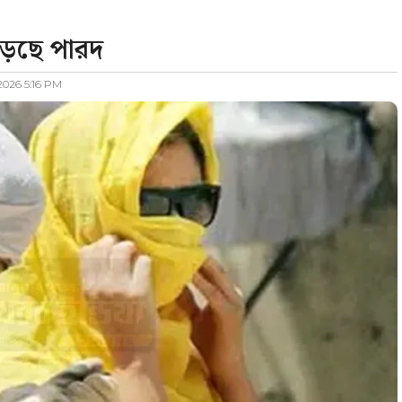
ড়ছে পারদ
 2026 5:16 PM