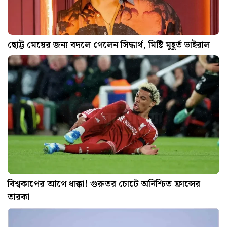
ছোট্ট মেয়ের জন্য বদলে গেলেন সিদ্ধার্থ, মিষ্টি মুহূর্ত ভাইরাল
বিশ্বকাপের আগে ধাক্কা! গুরুতর চোটে অনিশ্চিত ফ্রান্সের
তারকা