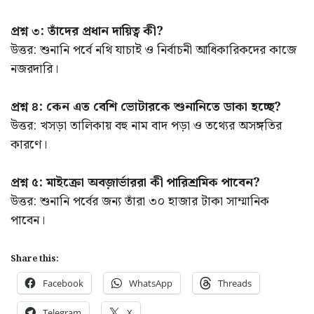
প্রশ্ন ৩: তাঁদের প্রধান দায়িত্ব কী?
উত্তর: শুনানি পর্বে নথি যাচাই ও নির্বাচনী আধিকারিকদের কাজে
নজরদারি।
প্রশ্ন ৪: কেন এত বেশি ভোটারকে শুনানিতে ডাকা হচ্ছে?
উত্তর: খসড়া তালিকায় বহু নাম বাদ পড়া ও তথ্যের অসঙ্গতির
কারণে।
প্রশ্ন ৫: মাইক্রো অবজ়ার্ভাররা কী পারিশ্রমিক পাবেন?
উত্তর: শুনানি পর্বের জন্য তাঁরা ৩০ হাজার টাকা সাম্মানিক
পাবেন।
Share this:
Facebook
WhatsApp
Threads
Telegram
X