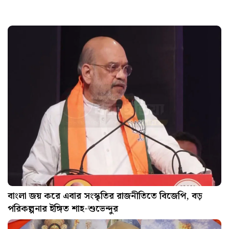
বাংলা জয় করে এবার সংস্কৃতির রাজনীতিতে বিজেপি, বড়
পরিকল্পনার ইঙ্গিত শাহ-শুভেন্দুর