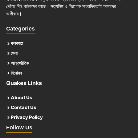
পৌঁছে দিই পাঠকদের কাছে। সত্যনিষ্ঠ ও নিরপেক্ষ সাংবাদিকতাই আমাদের
অঙ্গীকার।
Categories
কলকাতা
খেলা
আন্তর্জাতিক
বিনোদন
Quakes Links
About Us
Contact Us
Privacy Policy
Follow Us