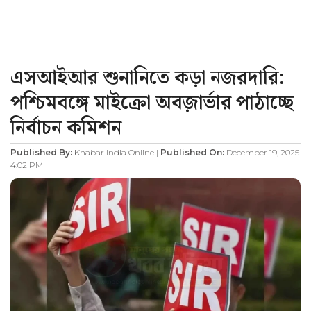
এসআইআর শুনানিতে কড়া নজরদারি:
পশ্চিমবঙ্গে মাইক্রো অবজ়ার্ভার পাঠাচ্ছে
নির্বাচন কমিশন
Published By:
Khabar India Online |
Published On:
December 19, 2025
4:02 PM