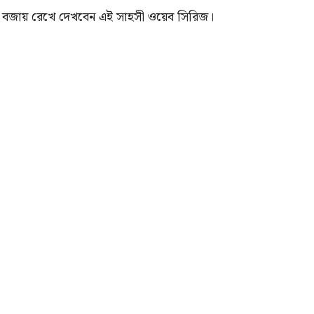
ি বজায় রেখে দেখবেন এই সাহসী ওয়েব সিরিজ।