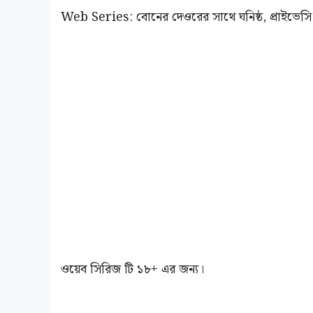
Web Series: বোনের দেওরের সাথে ঘনিষ্ঠ, প্রাইভেস
ওয়েব সিরিজ টি ১৮+ এর জন্য।