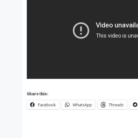
Share this:
Facebook
WhatsApp
Threads