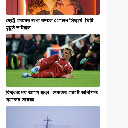
ছোট্ট মেয়ের জন্য বদলে গেলেন সিদ্ধার্থ, মিষ্টি
মুহূর্ত ভাইরাল
বিশ্বকাপের আগে ধাক্কা! গুরুতর চোটে অনিশ্চিত
ফ্রান্সের তারকা