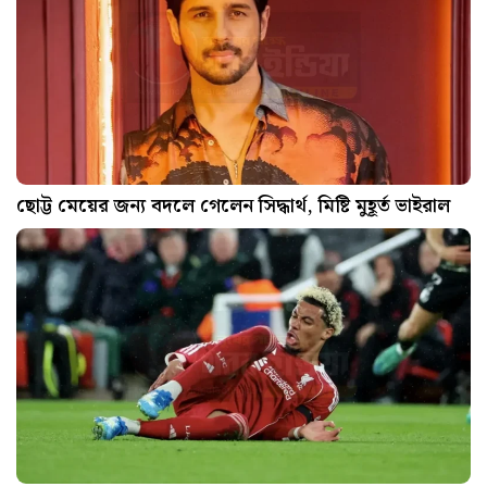
ছোট্ট মেয়ের জন্য বদলে গেলেন সিদ্ধার্থ, মিষ্টি মুহূর্ত ভাইরাল