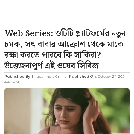
Web Series: ওটিটি প্ল্যাটফর্মের নতুন
চমক, সৎ বাবার আক্রোশ থেকে মাকে
রক্ষা করতে পারবে কি সাকিরা?
উত্তেজনাপূর্ণ এই ওয়েব সিরিজ
Published By:
Khabar India Online |
Published On:
October 24, 2024
4:40 PM