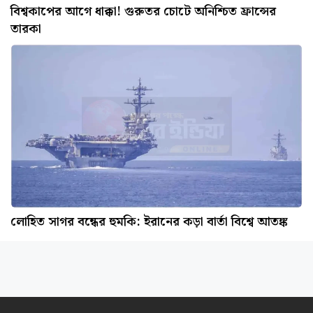
বিশ্বকাপের আগে ধাক্কা! গুরুতর চোটে অনিশ্চিত ফ্রান্সের
তারকা
লোহিত সাগর বন্ধের হুমকি: ইরানের কড়া বার্তা বিশ্বে আতঙ্ক