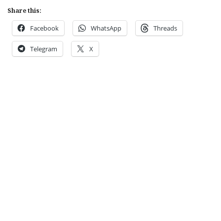
Share this:
Facebook
WhatsApp
Threads
Telegram
X