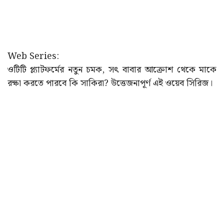
Web Series:
ওটিটি প্ল্যাটফর্মের নতুন চমক, সৎ বাবার আক্রোশ থেকে মাকে
রক্ষা করতে পারবে কি সাকিরা? উত্তেজনাপূর্ণ এই ওয়েব সিরিজ।