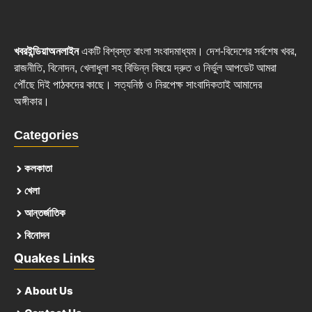
খবরইন্ডিয়াঅনলাইন
একটি বিশ্বস্ত বাংলা সংবাদমাধ্যম। দেশ-বিদেশের সর্বশেষ খবর,
রাজনীতি, বিনোদন, খেলাধুলা সহ বিভিন্ন বিষয়ে দ্রুত ও নির্ভুল আপডেট আমরা
পৌঁছে দিই পাঠকদের কাছে। সত্যনিষ্ঠ ও নিরপেক্ষ সাংবাদিকতাই আমাদের
অঙ্গীকার।
Categories
কলকাতা
খেলা
আন্তর্জাতিক
বিনোদন
Quakes Links
About Us