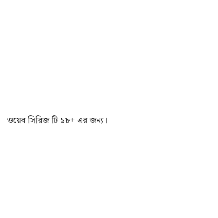
ওয়েব সিরিজ টি ১৮+ এর জন্য।