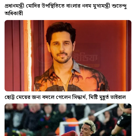
প্রধানমন্ত্রী মোদির উপস্থিতিতে বাংলার নবম মুখ্যমন্ত্রী শুভেন্দু
অধিকারী
ছোট্ট মেয়ের জন্য বদলে গেলেন সিদ্ধার্থ, মিষ্টি মুহূর্ত ভাইরাল