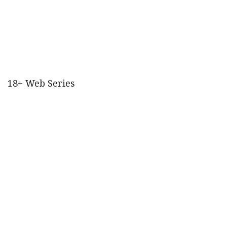
18+ Web Series