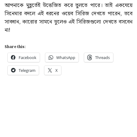
আপনাকে মুহূর্তেই উত্তেজিত করে তুলতে পারে। তাই একঘেয়ে
সিনেমার বদলে এই ধরনের ওয়েব সিরিজ দেখতে পারেন, তবে
সাবধান, কারোর সামনে ভুলেও এই সিরিজগুলো দেখতে বসবেন
না!
Share this:
Facebook
WhatsApp
Threads
Telegram
X