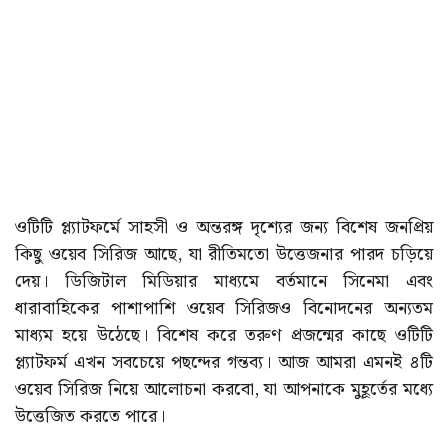
ওটিটি প্ল্যাটফর্মে সাহসী ও অন্তরঙ্গ দৃশ্যের জন্য বিশেষ জনপ্রিয়
কিছু ওয়েব সিরিজ আছে, যা রীতিমতো উত্তেজনার পারদ চড়িয়ে
দেয়। ডিজিটাল মিডিয়ার মাধ্যমে বর্তমানে সিনেমা এবং
ধারাবাহিকের পাশাপাশি ওয়েব সিরিজও বিনোদনের অন্যতম
মাধ্যম হয়ে উঠেছে। বিশেষ করে তরুণ প্রজন্মের কাছে ওটিটি
প্ল্যাটফর্ম এখন সবচেয়ে পছন্দের গন্তব্য। আজ আমরা এমনই ৪টি
ওয়েব সিরিজ নিয়ে আলোচনা করবো, যা আপনাকে মুহূর্তের মধ্যে
উত্তেজিত করতে পারে।