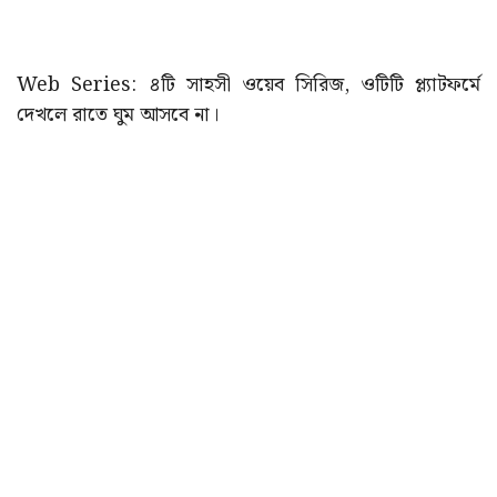
Web Series: ৪টি সাহসী ওয়েব সিরিজ, ওটিটি প্ল্যাটফর্মে
দেখলে রাতে ঘুম আসবে না।