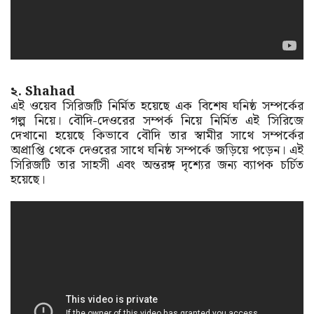
২. Shahad
এই ওয়েব সিরিজটি নির্মিত হয়েছে এক বিশেষ ঘনিষ্ঠ সম্পর্কের
গল্প নিয়ে। বৌদি-দেওরের সম্পর্ক নিয়ে নির্মিত এই সিরিজে
দেখানো হয়েছে কিভাবে বৌদি তার স্বামীর সাথে সম্পর্কের
অপ্রাপ্তি থেকে দেওরের সাথে ঘনিষ্ঠ সম্পর্কে জড়িয়ে পড়েন। এই
সিরিজটি তার সাহসী এবং অন্তরঙ্গ দৃশ্যের জন্য ব্যাপক চর্চিত
হয়েছে।