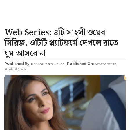
Web Series: ৪টি সাহসী ওয়েব
সিরিজ, ওটিটি প্ল্যাটফর্মে দেখলে রাতে
ঘুম আসবে না
Published By:
Khabar India Online |
Published On:
November 12,
2024 6:05 PM