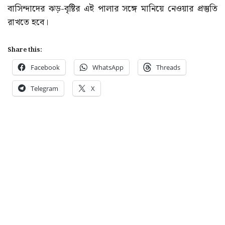
বাসিন্দাদের ঝড়-বৃষ্টির এই পালার সঙ্গে মানিয়ে নেওয়ার প্রস্তুতি
রাখতে হবে।
Share this:
Facebook
WhatsApp
Threads
Telegram
X