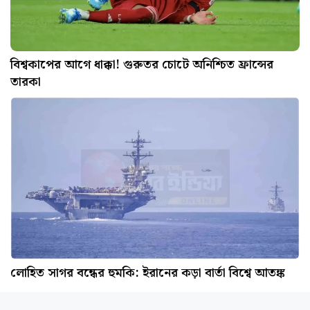
বিশ্বকাপের আগে ধাক্কা! গুরুতর চোটে অনিশ্চিত ফ্রান্সের
তারকা
লোহিত সাগর বন্ধের হুমকি: ইরানের কড়া বার্তা বিশ্বে আতঙ্ক