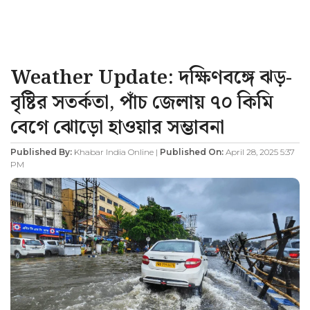
Weather Update: দক্ষিণবঙ্গে ঝড়-
বৃষ্টির সতর্কতা, পাঁচ জেলায় ৭০ কিমি
বেগে ঝোড়ো হাওয়ার সম্ভাবনা
Published By:
Khabar India Online |
Published On:
April 28, 2025 5:37
PM