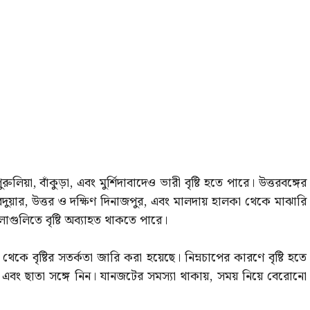
ুলিয়া, বাঁকুড়া, এবং মুর্শিদাবাদেও ভারী বৃষ্টি হতে পারে। উত্তরবঙ্গের
দুয়ার, উত্তর ও দক্ষিণ দিনাজপুর, এবং মালদায় হালকা থেকে মাঝারি
েলাগুলিতে বৃষ্টি অব্যাহত থাকতে পারে।
ে বৃষ্টির সতর্কতা জারি করা হয়েছে। নিম্নচাপের কারণে বৃষ্টি হতে
ং ছাতা সঙ্গে নিন। যানজটের সমস্যা থাকায়, সময় নিয়ে বেরোনো