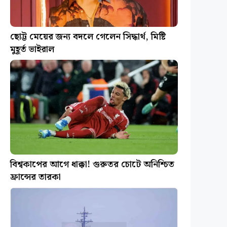
ছোট্ট মেয়ের জন্য বদলে গেলেন সিদ্ধার্থ, মিষ্টি
মুহূর্ত ভাইরাল
বিশ্বকাপের আগে ধাক্কা! গুরুতর চোটে অনিশ্চিত
ফ্রান্সের তারকা