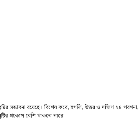
টির সম্ভাবনা রয়েছে। বিশেষ করে, হুগলি, উত্তর ও দক্ষিণ ২৪ পরগনা,
 বৃষ্টির প্রকোপ বেশি থাকতে পারে।