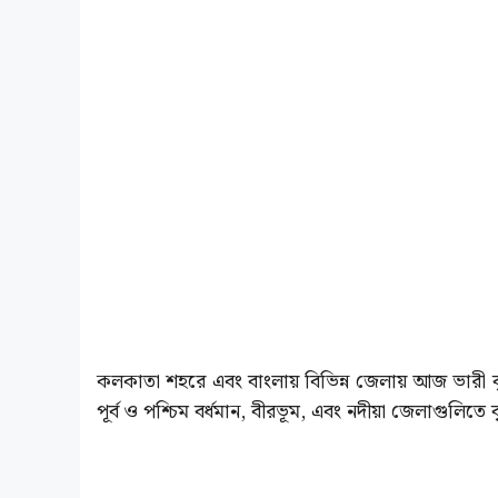
কলকাতা শহরে এবং বাংলায় বিভিন্ন জেলায় আজ ভারী বৃষ্
পূর্ব ও পশ্চিম বর্ধমান, বীরভূম, এবং নদীয়া জেলাগুলিতে