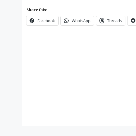
Share this:
Facebook
WhatsApp
Threads