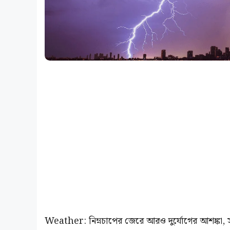
Weather: নিম্নচাপের জেরে আরও দুর্যোগের আশঙ্কা, 