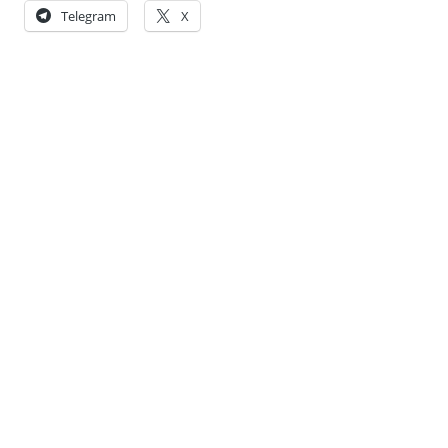
Telegram
X