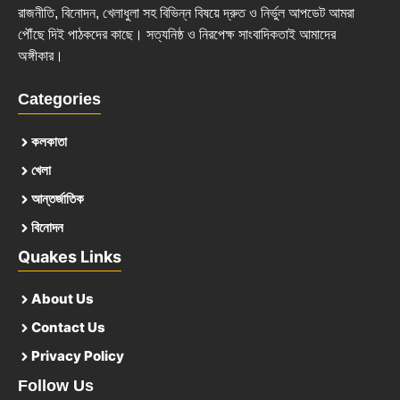
রাজনীতি, বিনোদন, খেলাধুলা সহ বিভিন্ন বিষয়ে দ্রুত ও নির্ভুল আপডেট আমরা
পৌঁছে দিই পাঠকদের কাছে। সত্যনিষ্ঠ ও নিরপেক্ষ সাংবাদিকতাই আমাদের
অঙ্গীকার।
Categories
কলকাতা
খেলা
আন্তর্জাতিক
বিনোদন
Quakes Links
About Us
Contact Us
Privacy Policy
Follow Us