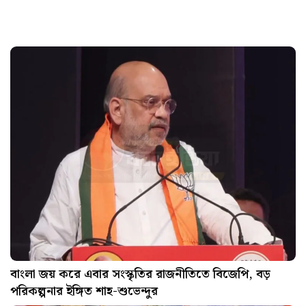
বাংলা জয় করে এবার সংস্কৃতির রাজনীতিতে বিজেপি, বড়
পরিকল্পনার ইঙ্গিত শাহ-শুভেন্দুর