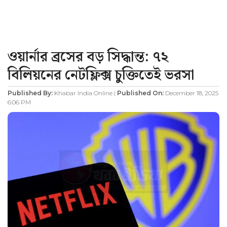
ওয়ার্নার ব্রসের বড় সিদ্ধান্ত: ৭২
বিলিয়নের নেটফ্লিক্স চুক্তিতেই ভরসা
Published By:
Khabar India Online |
Published On:
December 18, 2025
6:06 PM