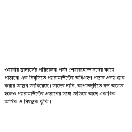
ওয়ার্নার ব্রাদার্সের পরিচালনা পর্ষদ শেয়ারহোল্ডারদের কাছে
পাঠানো এক বিবৃতিতে প্যারামাউন্টের অধিগ্রহণ প্রস্তাব প্রত্যাখ্যান
করার আহ্বান জানিয়েছে। তাদের দাবি, আপাতদৃষ্টিতে বড় অঙ্কের
হলেও প্যারামাউন্টের প্রস্তাবের সঙ্গে জড়িয়ে আছে একাধিক
আর্থিক ও নিয়ন্ত্রক ঝুঁকি।