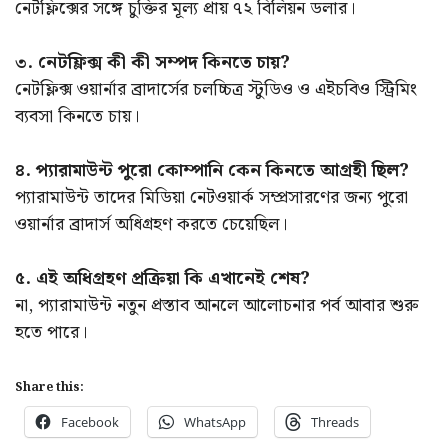
নেটফ্লিক্সের সঙ্গে চুক্তির মূল্য প্রায় ৭২ বিলিয়ন ডলার।
৩. নেটফ্লিক্স কী কী সম্পদ কিনতে চায়?
নেটফ্লিক্স ওয়ার্নার ব্রাদার্সের চলচ্চিত্র স্টুডিও ও এইচবিও স্ট্রিমিং
ব্যবসা কিনতে চায়।
৪. প্যারামাউন্ট পুরো কোম্পানি কেন কিনতে আগ্রহী ছিল?
প্যারামাউন্ট তাদের মিডিয়া নেটওয়ার্ক সম্প্রসারণের জন্য পুরো
ওয়ার্নার ব্রাদার্স অধিগ্রহণ করতে চেয়েছিল।
৫. এই অধিগ্রহণ প্রক্রিয়া কি এখানেই শেষ?
না, প্যারামাউন্ট নতুন প্রস্তাব আনলে আলোচনার পর্ব আবার শুরু
হতে পারে।
Share this:
Facebook
WhatsApp
Threads