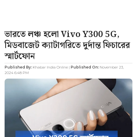
ভারতে লঞ্চ হলো Vivo Y300 5G,
মিডবাজেট ক্যাটাগরিতে দুর্দান্ত ফিচারের
স্মার্টফোন
Published By:
Khabar India Online |
Published On:
November 23,
2024 6:48 PM