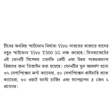
চীনের জনপ্রিয় স্মার্টফোন নির্মাতা Vivo ভারতের বাজারে তাদের
নতুন স্মার্টফোন Vivo Y300 5G লঞ্চ করেছে। মিডবাজেটের
এই ফোনটি বিশেষত সেলফি প্রেমী এবং উন্নত পারফরম্যান্স
প্রিয়দের জন্য ডিজাইন করা হয়েছে। ফোনটির মূল আকর্ষণ হলো
৩২ মেগাপিক্সেল ফ্রন্ট ক্যামেরা, ৫০ মেগাপিক্সেল প্রাইমারি ব্যাক
ক্যামেরা, ৮০ ওয়াট ফাস্ট চার্জিং এবং স্ন্যাপড্রাগন ৪ জেন ২
প্রসেসর।