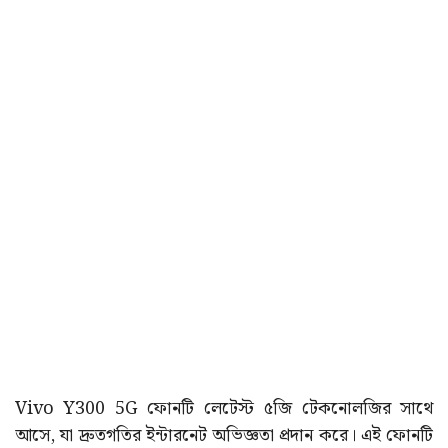
Vivo Y300 5G ফোনটি লেটেস্ট ৫জি টেকনোলজির সাথে
আসে, যা দ্রুতগতির ইন্টারনেট অভিজ্ঞতা প্রদান করে। এই ফোনটি