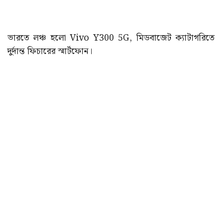
ভারতে লঞ্চ হলো Vivo Y300 5G, মিডবাজেট ক্যাটাগরিতে
দুর্দান্ত ফিচারের স্মার্টফোন।