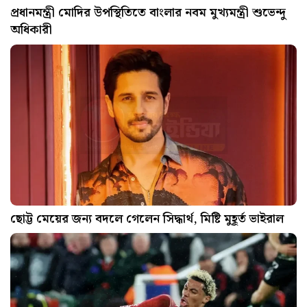
প্রধানমন্ত্রী মোদির উপস্থিতিতে বাংলার নবম মুখ্যমন্ত্রী শুভেন্দু
অধিকারী
ছোট্ট মেয়ের জন্য বদলে গেলেন সিদ্ধার্থ, মিষ্টি মুহূর্ত ভাইরাল