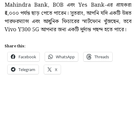
Mahindra Bank, BOB এবং Yes Bank-এর গ্রাহকরা
₹২,০০০ পর্যন্ত ছাড় পেতে পারেন। সুতরাং, আপনি যদি একটি উন্নত
পারফরম্যান্স এবং আধুনিক ফিচারের স্মার্টফোন খুঁজছেন, তবে
Vivo Y300 5G আপনার জন্য একটি দুর্দান্ত পছন্দ হতে পারে।
Share this:
Facebook
WhatsApp
Threads
Telegram
X