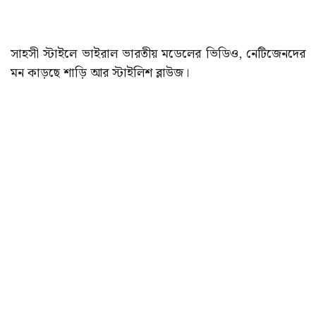
সাহসী স্টাইলে ভাইরাল ভারতীয় মডেলের ভিডিও, নেটিজেনদের
মন কাড়ছে শাড়ি আর স্টাইলিশ ব্লাউজ।