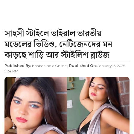
সাহসী স্টাইলে ভাইরাল ভারতীয়
মডেলের ভিডিও, নেটিজেনদের মন
কাড়ছে শাড়ি আর স্টাইলিশ ব্লাউজ
Published By:
Khabar India Online |
Published On:
January 13, 2025
5:24 PM