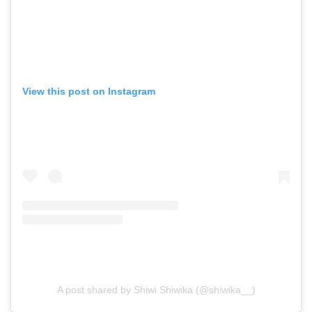
View this post on Instagram
A post shared by Shiwi Shiwika (@shiwika__)