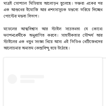
মাত্রই সোশ্যাল মিডিয়ায় আলোড়ন তুলেছে। ভক্তরা একের পর
এক আগুনের ইমোজি আর প্রশংসাসূচক মন্তব্যে ভরিয়ে দিচ্ছেন
পোস্টের মন্তব্য বিভাগ।
মডেলের আত্মবিশ্বাস আর স্টাইল সচেতনতা যে কোনো
ফ্যাশনপ্রেমীকে অনুপ্রাণিত করবে। সাহসীকতার সৌন্দর্য আর
স্টাইলের এক নতুন সংজ্ঞা নিয়ে আসা এই ভিডিও নেটিজেনদের
আলোচনার অন্যতম কেন্দ্রবিন্দু হয়ে উঠেছে।