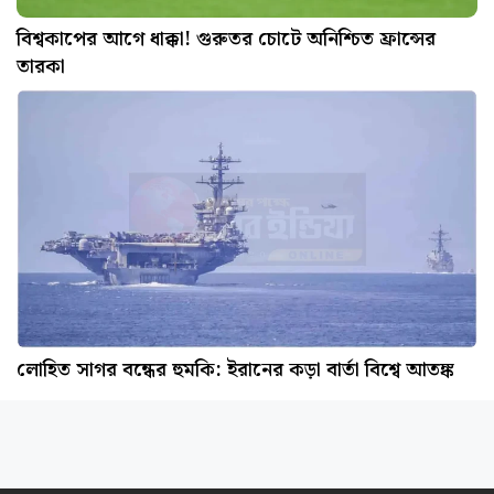
বিশ্বকাপের আগে ধাক্কা! গুরুতর চোটে অনিশ্চিত ফ্রান্সের
তারকা
লোহিত সাগর বন্ধের হুমকি: ইরানের কড়া বার্তা বিশ্বে আতঙ্ক