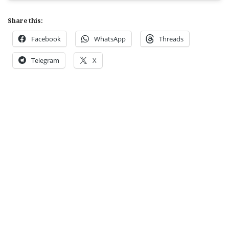
Share this:
Facebook
WhatsApp
Threads
Telegram
X