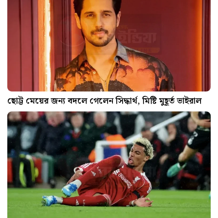
ছোট্ট মেয়ের জন্য বদলে গেলেন সিদ্ধার্থ, মিষ্টি মুহূর্ত ভাইরাল