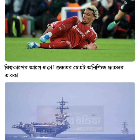
বিশ্বকাপের আগে ধাক্কা! গুরুতর চোটে অনিশ্চিত ফ্রান্সের
তারকা