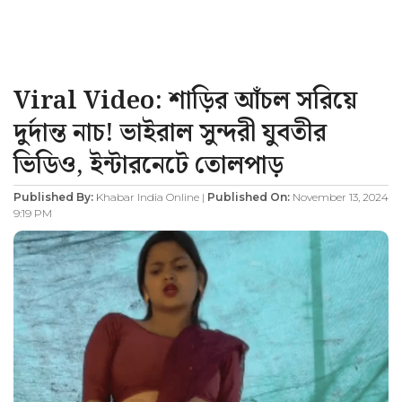
Viral Video: শাড়ির আঁচল সরিয়ে
দুর্দান্ত নাচ! ভাইরাল সুন্দরী যুবতীর
ভিডিও, ইন্টারনেটে তোলপাড়
Published By:
Khabar India Online |
Published On:
November 13, 2024
9:19 PM