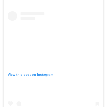
View this post on Instagram