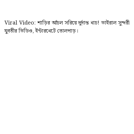
Viral Video: শাড়ির আঁচল সরিয়ে দুর্দান্ত নাচ! ভাইরাল সুন্দরী
যুবতীর ভিডিও, ইন্টারনেটে তোলপাড়।