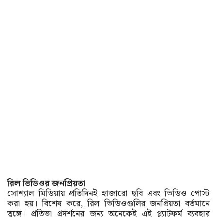
রিল ভিডিওর জনপ্রিয়তা
সোশ্যাল মিডিয়ায় প্রতিদিনই হাজারো ছবি এবং ভিডিও পোস্ট
করা হয়। বিশেষ করে, রিল ভিডিওগুলির জনপ্রিয়তা বর্তমানে
তুঙ্গে। প্রতিভা প্রদর্শনের জন্য অনেকেই এই প্ল্যাটফর্ম ব্যবহার