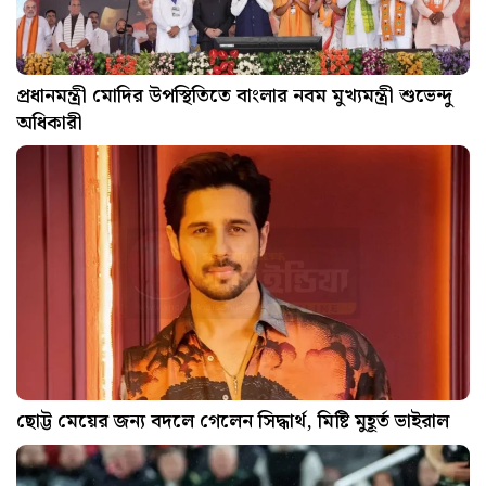
প্রধানমন্ত্রী মোদির উপস্থিতিতে বাংলার নবম মুখ্যমন্ত্রী শুভেন্দু
অধিকারী
ছোট্ট মেয়ের জন্য বদলে গেলেন সিদ্ধার্থ, মিষ্টি মুহূর্ত ভাইরাল