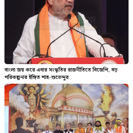
বাংলা জয় করে এবার সংস্কৃতির রাজনীতিতে বিজেপি, বড়
পরিকল্পনার ইঙ্গিত শাহ-শুভেন্দুর