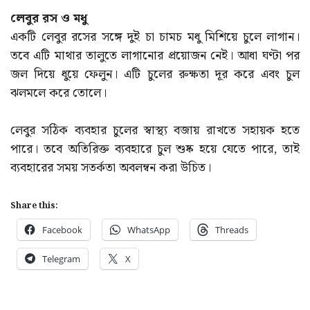
লেবুর রস ও মধু
একটি লেবুর রসের সঙ্গে দুই চা চামচ মধু মিশিয়ে চুলে লাগান।
তবে এটি মাথার তালুতে লাগানোর প্রয়োজন নেই। আধা ঘণ্টা পর
জল দিয়ে ধুয়ে ফেলুন। এটি চুলের রুক্ষতা দূর করে এবং চুল
ঝলমলে করে তোলে।
লেবুর সঠিক ব্যবহার চুলের স্বাস্থ্য বজায় রাখতে সহায়ক হতে
পারে। তবে অতিরিক্ত ব্যবহারে চুল শুষ্ক হয়ে যেতে পারে, তাই
ব্যবহারের সময় সতর্কতা অবলম্বন করা উচিত।
Share this:
Facebook
WhatsApp
Threads
Telegram
X