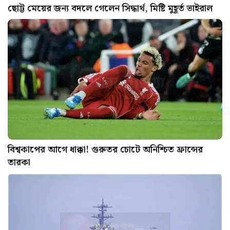
ছোট্ট মেয়ের জন্য বদলে গেলেন সিদ্ধার্থ, মিষ্টি মুহূর্ত ভাইরাল
বিশ্বকাপের আগে ধাক্কা! গুরুতর চোটে অনিশ্চিত ফ্রান্সের
তারকা