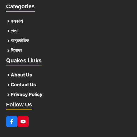
Categories
কলকাতা
খেলা
আন্তর্জাতিক
বিনোদন
Quakes Links
About Us
Contact Us
Privacy Policy
Follow Us