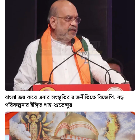
বাংলা জয় করে এবার সংস্কৃতির রাজনীতিতে বিজেপি, বড়
পরিকল্পনার ইঙ্গিত শাহ-শুভেন্দুর