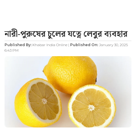
নারী-পুরুষের চুলের যত্নে লেবুর ব্যবহার
Published By:
Khabar India Online |
Published On:
January 30, 2025
6:43 PM