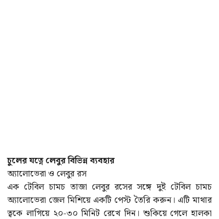
চুলের যত্নে লেবুর বিভিন্ন ব্যবহার
অ্যালোভেরা ও লেবুর রস
এক টেবিল চামচ তাজা লেবুর রসের সঙ্গে দুই টেবিল চামচ
অ্যালোভেরা জেল মিশিয়ে একটি পেস্ট তৈরি করুন। এটি মাথার
ত্বকে লাগিয়ে ২০-৩০ মিনিট রেখে দিন। শুকিয়ে গেলে হালকা