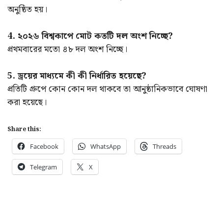
অনুষ্ঠিত হয়।
4. ২০২৬ বিশ্বকাপে মোট কতটি দল অংশ নিচ্ছে?
প্রথমবারের মতো ৪৮ দল অংশ নিচ্ছে।
5. ড্রয়ের মাধ্যমে কী কী নির্ধারিত হয়েছে?
প্রতিটি গ্রুপে কোন কোন দল থাকবে তা আনুষ্ঠানিকভাবে ঘোষণা
করা হয়েছে।
Share this:
Facebook
WhatsApp
Threads
Telegram
X