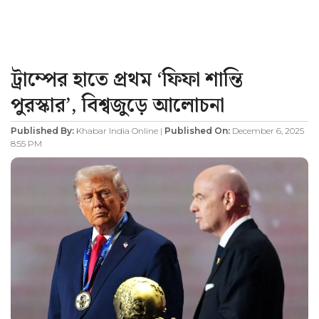
ট্রাম্পের হাতে প্রথম ‘ফিফা শান্তি
পুরস্কার’, বিশ্বজুড়ে আলোচনা
Published By:
Khabar India Online |
Published On:
December 6, 2025
8:55 PM