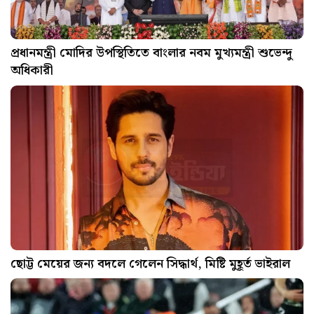
প্রধানমন্ত্রী মোদির উপস্থিতিতে বাংলার নবম মুখ্যমন্ত্রী শুভেন্দু
অধিকারী
ছোট্ট মেয়ের জন্য বদলে গেলেন সিদ্ধার্থ, মিষ্টি মুহূর্ত ভাইরাল