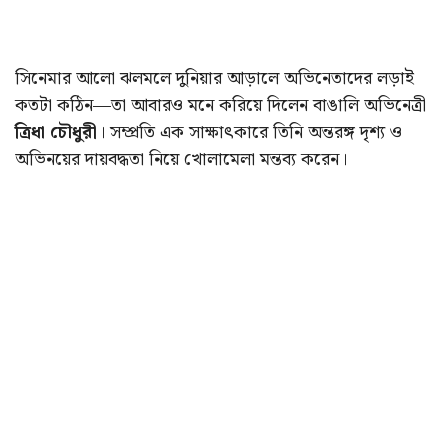
সিনেমার আলো ঝলমলে দুনিয়ার আড়ালে অভিনেতাদের লড়াই
কতটা কঠিন—তা আবারও মনে করিয়ে দিলেন বাঙালি অভিনেত্রী
ত্রিধা চৌধুরী
। সম্প্রতি এক সাক্ষাৎকারে তিনি অন্তরঙ্গ দৃশ্য ও
অভিনয়ের দায়বদ্ধতা নিয়ে খোলামেলা মন্তব্য করেন।