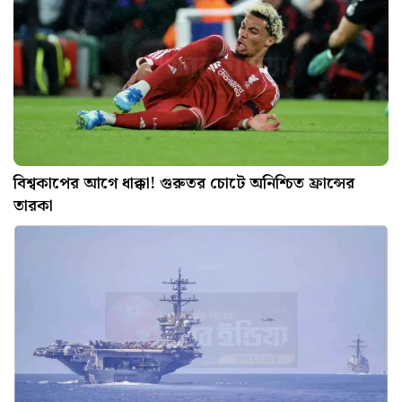
বিশ্বকাপের আগে ধাক্কা! গুরুতর চোটে অনিশ্চিত ফ্রান্সের
তারকা