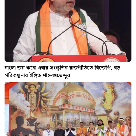
বাংলা জয় করে এবার সংস্কৃতির রাজনীতিতে বিজেপি, বড়
পরিকল্পনার ইঙ্গিত শাহ-শুভেন্দুর