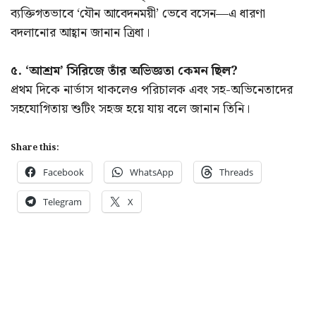
ব্যক্তিগতভাবে ‘যৌন আবেদনময়ী’ ভেবে বসেন—এ ধারণা
বদলানোর আহ্বান জানান ত্রিধা।
৫. ‘আশ্রম’ সিরিজে তাঁর অভিজ্ঞতা কেমন ছিল?
প্রথম দিকে নার্ভাস থাকলেও পরিচালক এবং সহ-অভিনেতাদের
সহযোগিতায় শুটিং সহজ হয়ে যায় বলে জানান তিনি।
Share this:
Facebook
WhatsApp
Threads
Telegram
X