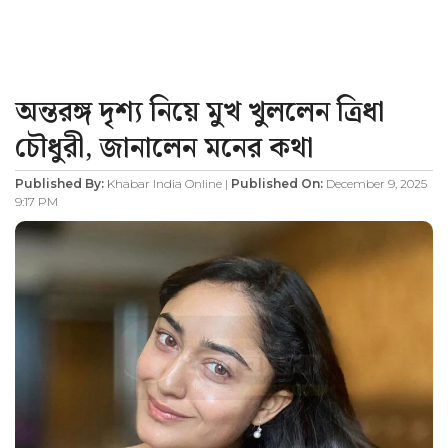
অন্তরঙ্গ দৃশ্য নিয়ে মুখ খুললেন ত্রিধা
চৌধুরী, জানালেন মনের কথা
Published By:
Khabar India Online |
Published On:
December 9, 2025
9:17 PM