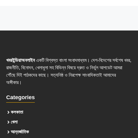
খবরইন্ডিয়াঅনলাইন
একটি বিশ্বস্ত বাংলা সংবাদমাধ্যম। দেশ-বিদেশের সর্বশেষ খবর,
রাজনীতি, বিনোদন, খেলাধুলা সহ বিভিন্ন বিষয়ে দ্রুত ও নির্ভুল আপডেট আমরা
পৌঁছে দিই পাঠকদের কাছে। সত্যনিষ্ঠ ও নিরপেক্ষ সাংবাদিকতাই আমাদের
অঙ্গীকার।
Categories
কলকাতা
খেলা
আন্তর্জাতিক