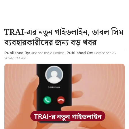
TRAI-এর নতুন গাইডলাইন, ডাবল সিম
ব্যবহারকারীদের জন্য বড় খবর
Published By:
Khabar India Online |
Published On:
December 26,
2024 5:08 PM