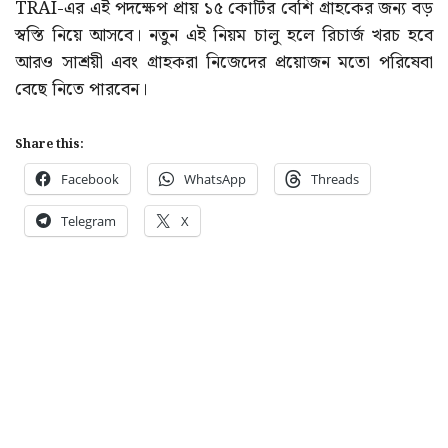
TRAI-এর এই পদক্ষেপ প্রায় ১৫ কোটির বেশি গ্রাহকের জন্য বড়
স্বস্তি নিয়ে আসবে। নতুন এই নিয়ম চালু হলে রিচার্জ খরচ হবে
আরও সাশ্রয়ী এবং গ্রাহকরা নিজেদের প্রয়োজন মতো পরিষেবা
বেছে নিতে পারবেন।
Share this:
Facebook
WhatsApp
Threads
Telegram
X