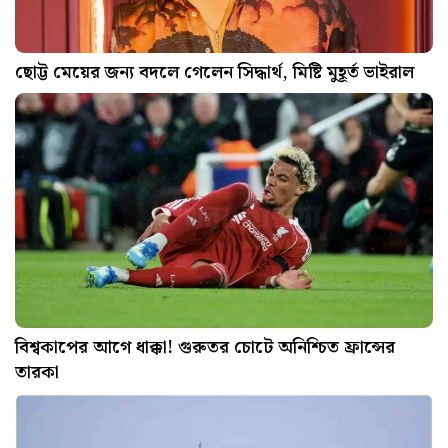
ছোট্ট মেয়ের জন্য বদলে গেলেন সিদ্ধার্থ, মিষ্টি মুহূর্ত ভাইরাল
বিশ্বকাপের আগে ধাক্কা! গুরুতর চোটে অনিশ্চিত ফ্রান্সের
তারকা