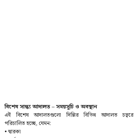
বিশেষ সান্ধ্য আদালত – সময়সূচি ও অবস্থান
এই বিশেষ আদালতগুলো দিল্লির বিভিন্ন আদালত চত্বরে
পরিচালিত হচ্ছে, যেমন:
• দ্বারকা