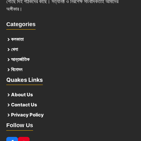
পৌঁছে দিই পাঠকদের কাছে। সত্যনিষ্ঠ ও নিরপেক্ষ সাংবাদিকতাই আমাদের
অঙ্গীকার।
Categories
কলকাতা
খেলা
আন্তর্জাতিক
বিনোদন
Quakes Links
About Us
Contact Us
Privacy Policy
Follow Us