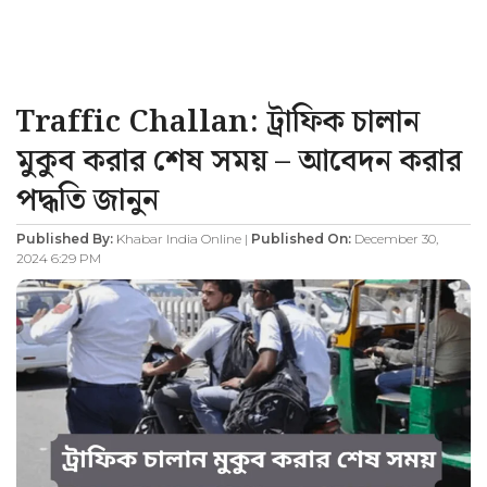
Traffic Challan: ট্রাফিক চালান
মুকুব করার শেষ সময় – আবেদন করার
পদ্ধতি জানুন
Published By:
Khabar India Online |
Published On:
December 30,
2024 6:29 PM