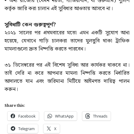
• অন্য রাজ্যের (যেমন নয়ডা, গাজিয়াবাদ, বা গুরুগ্রাম) পুলিশ
কর্তৃক জারি করা চালান এই সুবিধার আওতায় আসবে না।
সুবিধাটি কেন গুরুত্বপূর্ণ?
২০২১ সালের পর প্রথমবারের মতো এমন একটি সুযোগ আনা
হয়েছে, যেখানে গাড়ি চালকরা তাদের মুলতুবি থাকা ট্রাফিক
মামলাগুলো দ্রুত নিষ্পত্তি করতে পারবেন।
৩১ ডিসেম্বরের পর এই বিশেষ সুবিধা আর কার্যকর থাকবে না।
তাই দেরি না করে আপনার মামলা নিষ্পত্তি করতে নির্ধারিত
আদালতে যান এবং জরিমানা মিটিয়ে আইনগত দায়িত্ব পালন
করুন।
Share this:
Facebook
WhatsApp
Threads
Telegram
X