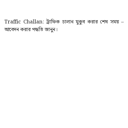
Traffic Challan: ট্রাফিক চালান মুকুব করার শেষ সময় –
আবেদন করার পদ্ধতি জানুন।