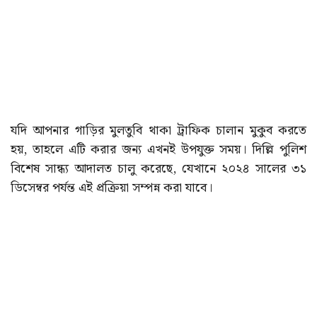
যদি আপনার গাড়ির মুলতুবি থাকা ট্রাফিক চালান মুকুব করতে
হয়, তাহলে এটি করার জন্য এখনই উপযুক্ত সময়। দিল্লি পুলিশ
বিশেষ সান্ধ্য আদালত চালু করেছে, যেখানে ২০২৪ সালের ৩১
ডিসেম্বর পর্যন্ত এই প্রক্রিয়া সম্পন্ন করা যাবে।