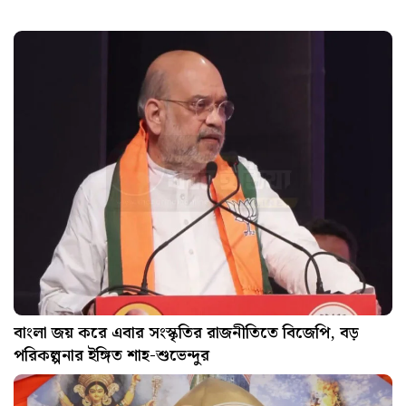
বাংলা জয় করে এবার সংস্কৃতির রাজনীতিতে বিজেপি, বড়
পরিকল্পনার ইঙ্গিত শাহ-শুভেন্দুর