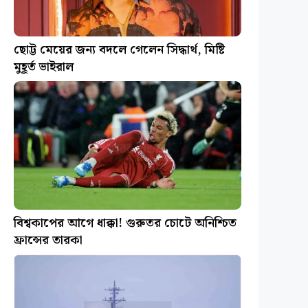
ছোট্ট মেয়ের জন্য বদলে গেলেন সিদ্ধার্থ, মিষ্টি
মুহূর্ত ভাইরাল
বিশ্বকাপের আগে ধাক্কা! গুরুতর চোটে অনিশ্চিত
ফ্রান্সের তারকা