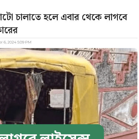
টোটো চালাতে হলে এবার থেকে লাগবে
কারের
 6, 2024 5:09 PM