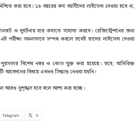
 নিশ্চিত করা হবে। ১৮ বছরের কম বয়সীদের লাইসেন্স দেওয়া হবে না,
া যানজট ও দুর্ঘটনার হার কমাতে সাহায্য করবে। রেজিস্ট্রেশনের জন্য
এই পরীক্ষা সফলভাবে সম্পন্ন করলে তবেই তাদের লাইসেন্স দেওয়া
য পুরসভার বিশেষ নম্বর ও কোড যুক্ত করা হয়েছে। তবে, অতিরিক্ত
আবেদনের বিষয়ে এখনও সিদ্ধান্ত নেওয়া হয়নি।
লাচল আরও সুশৃঙ্খল হবে বলে আশা করা হচ্ছে।
Telegram
X