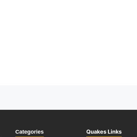
Quakes Links
Categories