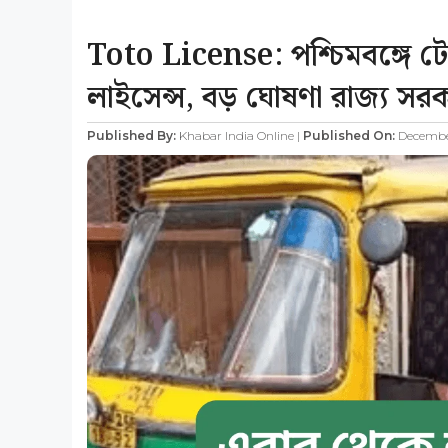
Toto License: পশ্চিমবঙ্গে 
লাইসেন্স, বড় ঘোষণা রাজ্য সর
Published By:
Khabar India Online |
Published On:
December