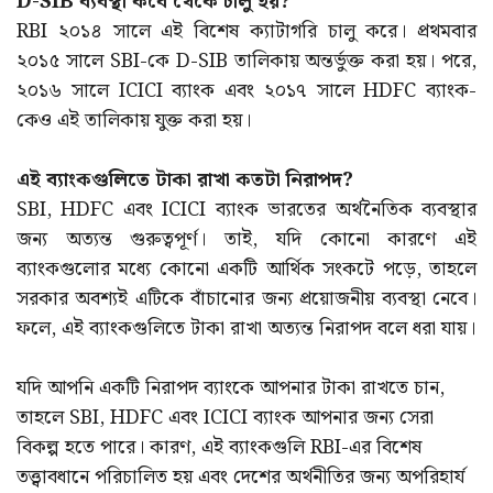
D-SIB ব্যবস্থা কবে থেকে চালু হয়?
RBI ২০১৪ সালে এই বিশেষ ক্যাটাগরি চালু করে। প্রথমবার
২০১৫ সালে SBI-কে D-SIB তালিকায় অন্তর্ভুক্ত করা হয়। পরে,
২০১৬ সালে ICICI ব্যাংক এবং ২০১৭ সালে HDFC ব্যাংক-
কেও এই তালিকায় যুক্ত করা হয়।
এই ব্যাংকগুলিতে টাকা রাখা কতটা নিরাপদ?
SBI, HDFC এবং ICICI ব্যাংক ভারতের অর্থনৈতিক ব্যবস্থার
জন্য অত্যন্ত গুরুত্বপূর্ণ। তাই, যদি কোনো কারণে এই
ব্যাংকগুলোর মধ্যে কোনো একটি আর্থিক সংকটে পড়ে, তাহলে
সরকার অবশ্যই এটিকে বাঁচানোর জন্য প্রয়োজনীয় ব্যবস্থা নেবে।
ফলে, এই ব্যাংকগুলিতে টাকা রাখা অত্যন্ত নিরাপদ বলে ধরা যায়।
যদি আপনি একটি নিরাপদ ব্যাংকে আপনার টাকা রাখতে চান,
তাহলে SBI, HDFC এবং ICICI ব্যাংক আপনার জন্য সেরা
বিকল্প হতে পারে। কারণ, এই ব্যাংকগুলি RBI-এর বিশেষ
তত্ত্বাবধানে পরিচালিত হয় এবং দেশের অর্থনীতির জন্য অপরিহার্য