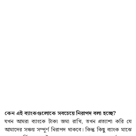
কেন এই ব্যাংকগুলোকে সবচেয়ে নিরাপদ বলা হচ্ছে?
যখন আমরা ব্যাংকে টাকা জমা রাখি, তখন প্রত্যাশা করি যে
আমাদের সঞ্চয় সম্পূর্ণ নিরাপদ থাকবে। কিন্তু কিছু ব্যাংক মাঝে