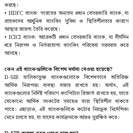
করছে।
• HDFC ব্যাংক: ভারতের অন্যতম প্রধান বেসরকারি ব্যাংক, যা
গ্রাহকদের আধুনিক ব্যাংকিং সুবিধা ও স্থিতিশীলতার কারণে
আস্থার জায়গা তৈরি করেছে।
• ICICI ব্যাংক: আরেকটি প্রধান বেসরকারি ব্যাংক, যা দীর্ঘদিন
ধরে নিরাপদ ও নির্ভরযোগ্য ব্যাংকিং পরিষেবা সরবরাহ করে
আসছে।
কেন এই ব্যাংকগুলিকে বিশেষ মর্যাদা দেওয়া হয়েছে?
D-SIB তালিকাভুক্ত ব্যাংকগুলোকে বিশেষভাবে অতিরিক্ত
আর্থিক নিরাপত্তা ব্যবস্থা বজায় রাখতে হয়। অর্থাৎ, এই
ব্যাংকগুলোর নির্দিষ্ট পরিমাণ ক্যাপিটাল রিজার্ভ রাখতে হয়, যাতে
যেকোনো আর্থিক সংকটের সময়েও তারা স্থিতিশীল থাকতে
পারে। এছাড়াও, এই ব্যাংকগুলিকে কঠোর নিয়ন্ত্রক নির্দেশিকা
মেনে চলতে হয়, যা তাদের কার্যক্রমকে আরও সুরক্ষিত করে।