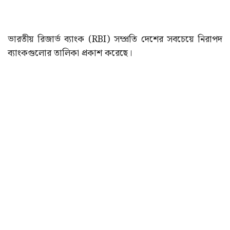
ভারতীয় রিজার্ভ ব্যাংক (RBI) সম্প্রতি দেশের সবচেয়ে নিরাপদ
ব্যাংকগুলোর তালিকা প্রকাশ করেছে।