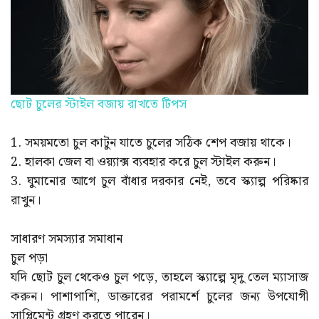
ছোট চুলের স্টাইল বজায় রাখতে টিপস
1. সময়মতো চুল কাটুন যাতে চুলের সঠিক শেপ বজায় থাকে।
2. হালকা জেল বা ওয়্যাক্স ব্যবহার করে চুল স্টাইল করুন।
3. ঘুমানোর আগে চুল বাঁধার দরকার নেই, তবে স্ক্যাল্প পরিষ্কার
রাখুন।
সাধারণ সমস্যার সমাধান
চুল পড়া
যদি ছোট চুল থেকেও চুল পড়ে, তাহলে স্ক্যাল্পে মৃদু তেল ম্যাসাজ
করুন। পাশাপাশি, ডাক্তারের পরামর্শে চুলের জন্য উপযোগী
সাপ্লিমেন্ট গ্রহণ করতে পারেন।