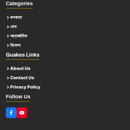
Categories
কলকাতা
খেলা
আন্তর্জাতিক
বিনোদন
Quakes Links
About Us
Contact Us
Privacy Policy
Follow Us