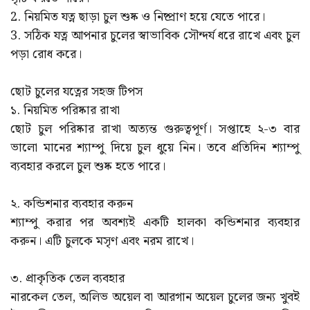
2. নিয়মিত যত্ন ছাড়া চুল শুষ্ক ও নিষ্প্রাণ হয়ে যেতে পারে।
3. সঠিক যত্ন আপনার চুলের স্বাভাবিক সৌন্দর্য ধরে রাখে এবং চুল
পড়া রোধ করে।
ছোট চুলের যত্নের সহজ টিপস
১. নিয়মিত পরিষ্কার রাখা
ছোট চুল পরিষ্কার রাখা অত্যন্ত গুরুত্বপূর্ণ। সপ্তাহে ২-৩ বার
ভালো মানের শ্যাম্পু দিয়ে চুল ধুয়ে নিন। তবে প্রতিদিন শ্যাম্পু
ব্যবহার করলে চুল শুষ্ক হতে পারে।
২. কন্ডিশনার ব্যবহার করুন
শ্যাম্পু করার পর অবশ্যই একটি হালকা কন্ডিশনার ব্যবহার
করুন। এটি চুলকে মসৃণ এবং নরম রাখে।
৩. প্রাকৃতিক তেল ব্যবহার
নারকেল তেল, অলিভ অয়েল বা আরগান অয়েল চুলের জন্য খুবই