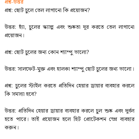
প্রশ্ন-উত্তর
প্রশ্ন: ছোট চুলে তেল লাগানো কি প্রয়োজন?
উত্তর: হ্যাঁ, চুলের স্ক্যাল্প এবং শুষ্কতা দূর করতে তেল লাগানো
প্রয়োজন।
প্রশ্ন: ছোট চুলের জন্য কোন শ্যাম্পু ভালো?
উত্তর: সালফেট-মুক্ত এবং হালকা শ্যাম্পু ছোট চুলের জন্য ভালো।
প্রশ্ন: চুলের স্টাইল করতে প্রতিদিন হেয়ার ড্রায়ার ব্যবহার করলে
কি সমস্যা হবে?
উত্তর: প্রতিদিন হেয়ার ড্রায়ার ব্যবহার করলে চুল শুষ্ক এবং দুর্বল
হতে পারে। তাই প্রয়োজন হলে হিট প্রোটেকশন স্প্রে ব্যবহার
করুন।