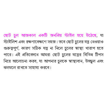
ছোট চুল আজকাল একটি জনপ্রিয় স্টাইল হয়ে উঠেছে
, যা
স্টাইলিশ এবং রক্ষণাবেক্ষণে সহজ। তবে ছোট চুলের যত্ন নেওয়াও
গুরুত্বপূর্ণ, কারণ সঠিক যত্ন না নিলে চুলের স্বাস্থ্য খারাপ হতে
পারে। এই প্রতিবেদনে আমরা ছোট চুলের যত্নের বিভিন্ন টিপস
নিয়ে আলোচনা করব, যা আপনার চুলকে স্বাস্থ্যবান, উজ্জ্বল এবং
ঝলমলে রাখতে সাহায্য করবে।