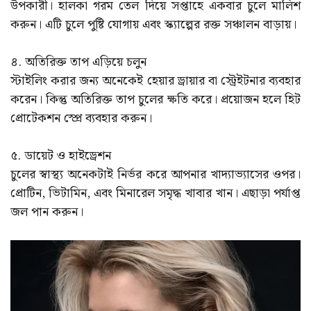
উপকারী। হালকা গরম তেল দিয়ে সপ্তাহে একবার চুলে মালিশ
করুন। এটি চুলে পুষ্টি যোগায় এবং স্ক্যাল্পের রক্ত সঞ্চালন বাড়ায়।
৪. অতিরিক্ত তাপ এড়িয়ে চলুন
স্টাইলিং করার জন্য অনেকেই হেয়ার ড্রায়ার বা স্ট্রেইটনার ব্যবহার
করেন। কিন্তু অতিরিক্ত তাপ চুলের ক্ষতি করে। প্রয়োজন হলে হিট
প্রোটেকশন স্প্রে ব্যবহার করুন।
৫. ডায়েট ও হাইড্রেশন
চুলের স্বাস্থ্য অনেকটাই নির্ভর করে আপনার খাদ্যাভ্যাসের ওপর।
প্রোটিন, ভিটামিন, এবং মিনারেল সমৃদ্ধ খাবার খান। এছাড়া পর্যাপ্ত
জল পান করুন।