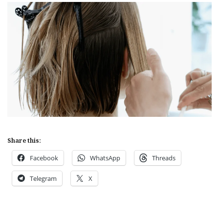
Share this:
Facebook
WhatsApp
Threads
Telegram
X