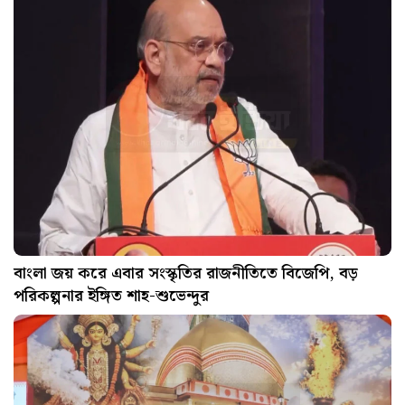
বাংলা জয় করে এবার সংস্কৃতির রাজনীতিতে বিজেপি, বড়
পরিকল্পনার ইঙ্গিত শাহ-শুভেন্দুর