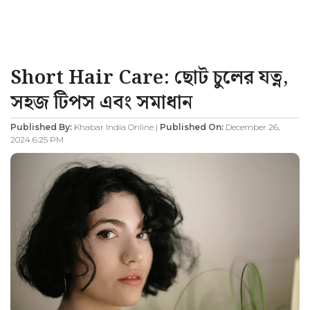
Short Hair Care: ছোট চুলের যত্ন,
সহজ টিপস এবং সমাধান
Published By:
Khabar India Online |
Published On:
December 26,
2024 6:25 PM