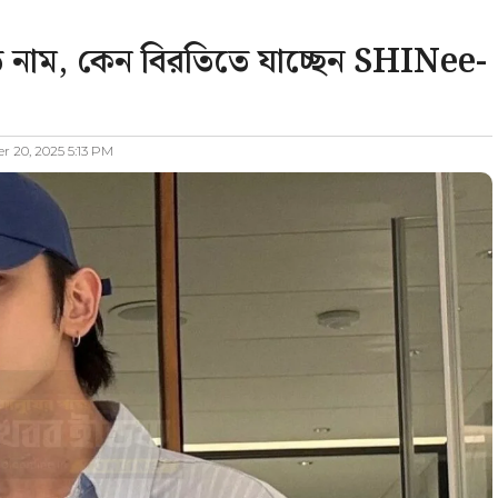
 নাম, কেন বিরতিতে যাচ্ছেন SHINee-
 20, 2025 5:13 PM