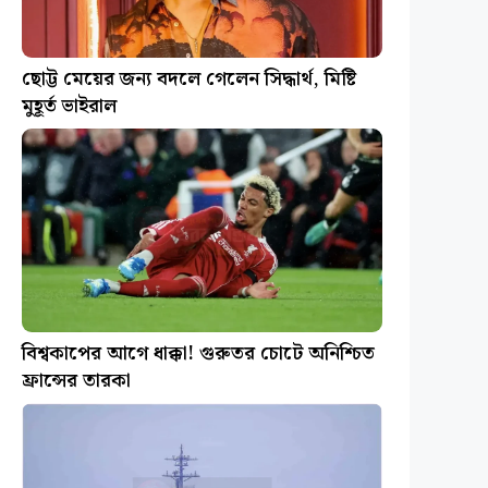
ছোট্ট মেয়ের জন্য বদলে গেলেন সিদ্ধার্থ, মিষ্টি
মুহূর্ত ভাইরাল
বিশ্বকাপের আগে ধাক্কা! গুরুতর চোটে অনিশ্চিত
ফ্রান্সের তারকা