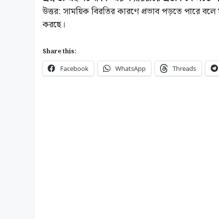
উত্তর: সাময়িক বিরতির কারণে প্রভাব পড়তে পারে বলে 
করছে।
Share this:
Facebook
WhatsApp
Threads