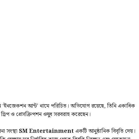
 যিনি ‘ইনজেকশন আন্ট’ নামে পরিচিত। অভিযোগ রয়েছে, তিনি একাধিক
্রিপ ও প্রেসক্রিপশন ওষুধ সরবরাহ করেছেন।
না সংস্থা
SM Entertainment
একটি আনুষ্ঠানিক বিবৃতি দেয়।