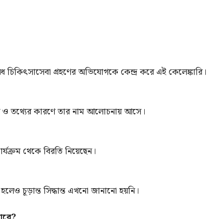
ৈধ চিকিৎসাসেবা গ্রহণের অভিযোগকে কেন্দ্র করে এই কেলেঙ্কারি।
বি ও তথ্যের কারণে তার নাম আলোচনায় আসে।
ার্যক্রম থেকে বিরতি নিয়েছেন।
া হলেও চূড়ান্ত সিদ্ধান্ত এখনো জানানো হয়নি।
পারে?