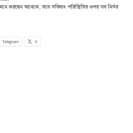
মনে করছেন অনেকে, তবে ভবিষ্যৎ পরিস্থিতির ওপর সব নির্ভর
Telegram
X