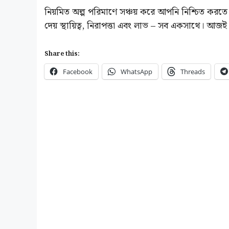
নিয়মিত অল্প পরিমাণে সঞ্চয় করে আপনি নিশ্চিত করত
দেয় স্থায়িত্ব, নিরাপত্তা এবং লাভ – সব একসাথে। আজই
Share this:
Facebook
WhatsApp
Threads