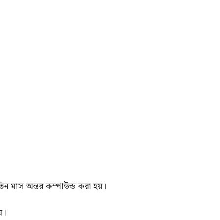
 তিন মাস অন্তর কম্পাউন্ড করা হয়।
়।