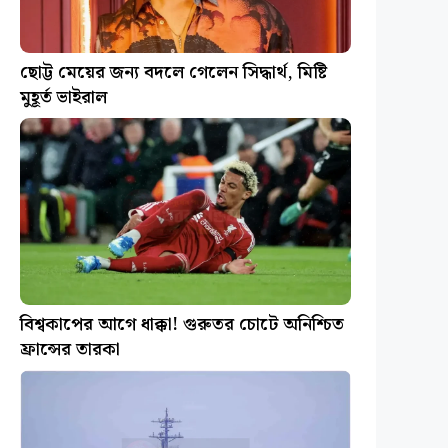
ছোট্ট মেয়ের জন্য বদলে গেলেন সিদ্ধার্থ, মিষ্টি
মুহূর্ত ভাইরাল
বিশ্বকাপের আগে ধাক্কা! গুরুতর চোটে অনিশ্চিত
ফ্রান্সের তারকা