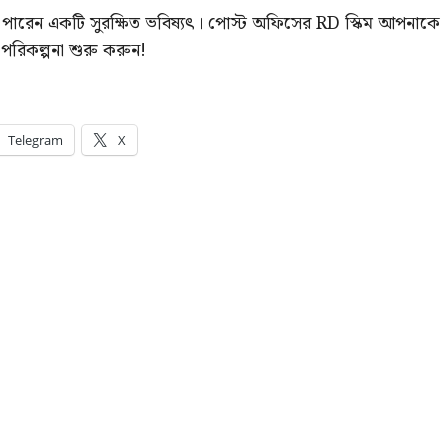
ে পারেন একটি সুরক্ষিত ভবিষ্যৎ। পোস্ট অফিসের RD স্কিম আপনাকে
 পরিকল্পনা শুরু করুন!
Telegram
X