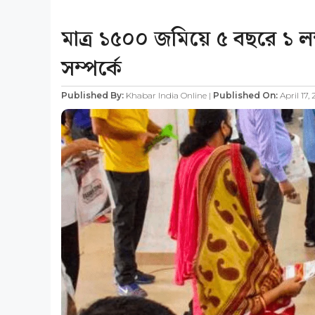
মাত্র ১৫০০ জমিয়ে ৫ বছরে ১ ল
সম্পর্কে
Published By:
Khabar India Online |
Published On:
April 17,