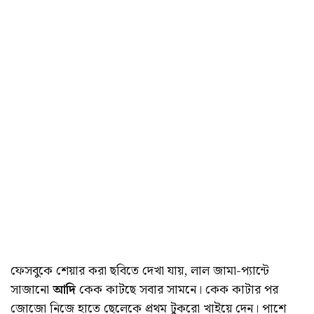
ফেসবুকে শেয়ার করা ছবিতে দেখা যায়, লাল জামা-প্যান্টে
সাজানো
আদি
কেক কাটছে সবার সামনে। কেক কাটার পর
জোজো নিজে হাতে ছেলেকে প্রথম টুকরো খাইয়ে দেন। পাশে