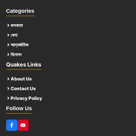
Categories
কলকাতা
খেলা
আন্তর্জাতিক
বিনোদন
Quakes Links
About Us
Contact Us
Privacy Policy
Follow Us