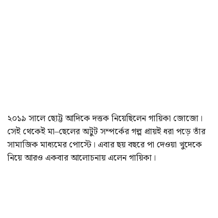
২০১৯ সালে ছোট্ট আদিকে দত্তক নিয়েছিলেন গায়িকা জোজো।
সেই থেকেই মা–ছেলের অটুট সম্পর্কের গল্প প্রায়ই ধরা পড়ে তাঁর
সামাজিক মাধ্যমের পোস্টে। এবার ছয় বছরে পা দেওয়া খুদেকে
নিয়ে আরও একবার আলোচনায় এলেন গায়িকা।