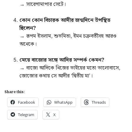
→ সারেগামাপার সেটে।
কোন কোন বিচারক আদীর জন্মদিনে উপস্থিত
ছিলেন?
→ রূপম ইসলাম, শুভমিতা, ইমন চক্রবর্তীসহ আরও
অনেকে।
মেয়ে বাজোর সঙ্গে আদির সম্পর্ক কেমন?
→ বাজো আদিকে নিজের ভাইয়ের মতো ভালোবাসে,
জোজোর কথায় সে আদীর ‘দ্বিতীয় মা’।
Share this:
Facebook
WhatsApp
Threads
Telegram
X