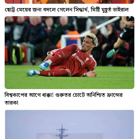
ছোট্ট মেয়ের জন্য বদলে গেলেন সিদ্ধার্থ, মিষ্টি মুহূর্ত ভাইরাল
বিশ্বকাপের আগে ধাক্কা! গুরুতর চোটে অনিশ্চিত ফ্রান্সের
তারকা