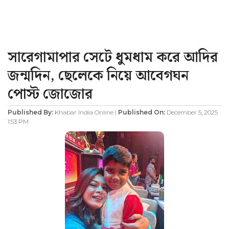
সারেগামাপার সেটে ধুমধাম করে আদির
জন্মদিন, ছেলেকে নিয়ে আবেগঘন
পোস্ট জোজোর
Published By:
Khabar India Online |
Published On:
December 5, 2025
1:53 PM