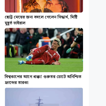
ছোট্ট মেয়ের জন্য বদলে গেলেন সিদ্ধার্থ, মিষ্টি
মুহূর্ত ভাইরাল
বিশ্বকাপের আগে ধাক্কা! গুরুতর চোটে অনিশ্চিত
ফ্রান্সের তারকা