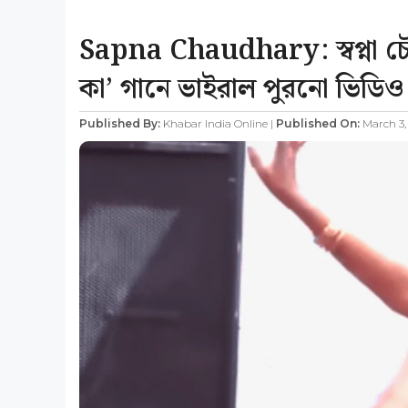
Sapna Chaudhary: স্বপ্না চৌধু
কা’ গানে ভাইরাল পুরনো ভিডিও
Published By:
Khabar India Online |
Published On:
March 3,