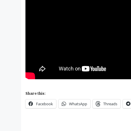
Share this:
Facebook
WhatsApp
Threads