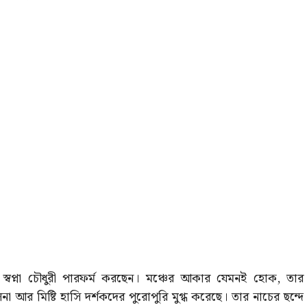
 স্বপ্না চৌধুরী পারফর্ম করছেন। মঞ্চের আকার যেমনই হোক, তার
না আর মিষ্টি হাসি দর্শকদের পুরোপুরি মুগ্ধ করেছে। তার নাচের ছন্দে