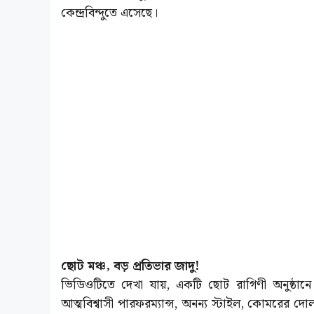
কেন্দ্রবিন্দুতে এসেছে।
ছোট মঞ্চ, বড় প্রতিভার জাদু!
ভিডিওটিতে দেখা যায়, একটি ছোট রাগিণী অনুষ্ঠানে
আত্মবিশ্বাসী পারফরম্যান্স, অনন্য স্টাইল, কোমরের দোল