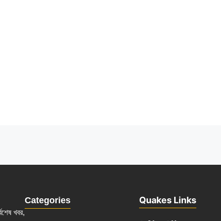
Quakes Links
Categories
্বশেষ খবর,