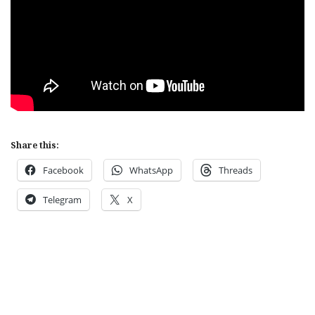
Share this:
Facebook
WhatsApp
Threads
Telegram
X