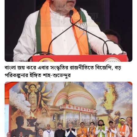
বাংলা জয় করে এবার সংস্কৃতির রাজনীতিতে বিজেপি, বড়
পরিকল্পনার ইঙ্গিত শাহ-শুভেন্দুর