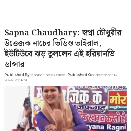
Sapna Chaudhary: স্বপ্না চৌধুরীর
উত্তেজক নাচের ভিডিও ভাইরাল,
ইউটিউবে ঝড় তুললেন এই হরিয়ানভি
ডান্সার
Published By:
Khabar India Online |
Published On:
November 10,
2024 5:08 PM