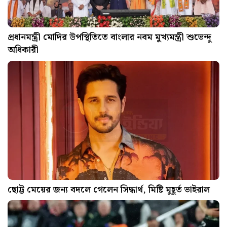
প্রধানমন্ত্রী মোদির উপস্থিতিতে বাংলার নবম মুখ্যমন্ত্রী শুভেন্দু
অধিকারী
ছোট্ট মেয়ের জন্য বদলে গেলেন সিদ্ধার্থ, মিষ্টি মুহূর্ত ভাইরাল