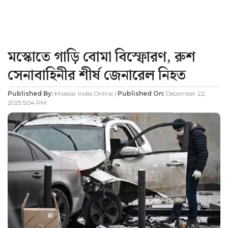
মস্কোতে গাড়ি বোমা বিস্ফোরণ, রুশ
সেনাবাহিনীর শীর্ষ জেনারেল নিহত
Published By:
Khabar India Online |
Published On:
December 22,
2025 5:04 PM