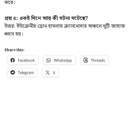
করে।
প্রশ্ন ৫: একই দিনে আর কী ঘটনা ঘটেছে?
উত্তর: ইউক্রেনীয় ড্রোন হামলায় ক্রাসনোদার অঞ্চলে দুটি জাহাজ
ধ্বংস হয়।
Share this:
Facebook
WhatsApp
Threads
Telegram
X