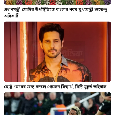
প্রধানমন্ত্রী মোদির উপস্থিতিতে বাংলার নবম মুখ্যমন্ত্রী শুভেন্দু
অধিকারী
ছোট্ট মেয়ের জন্য বদলে গেলেন সিদ্ধার্থ, মিষ্টি মুহূর্ত ভাইরাল