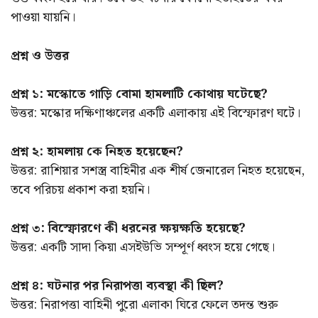
পাওয়া যায়নি।
প্রশ্ন ও উত্তর
প্রশ্ন ১: মস্কোতে গাড়ি বোমা হামলাটি কোথায় ঘটেছে?
উত্তর: মস্কোর দক্ষিণাঞ্চলের একটি এলাকায় এই বিস্ফোরণ ঘটে।
প্রশ্ন ২: হামলায় কে নিহত হয়েছেন?
উত্তর: রাশিয়ার সশস্ত্র বাহিনীর এক শীর্ষ জেনারেল নিহত হয়েছেন,
তবে পরিচয় প্রকাশ করা হয়নি।
প্রশ্ন ৩: বিস্ফোরণে কী ধরনের ক্ষয়ক্ষতি হয়েছে?
উত্তর: একটি সাদা কিয়া এসইউভি সম্পূর্ণ ধ্বংস হয়ে গেছে।
প্রশ্ন ৪: ঘটনার পর নিরাপত্তা ব্যবস্থা কী ছিল?
উত্তর: নিরাপত্তা বাহিনী পুরো এলাকা ঘিরে ফেলে তদন্ত শুরু