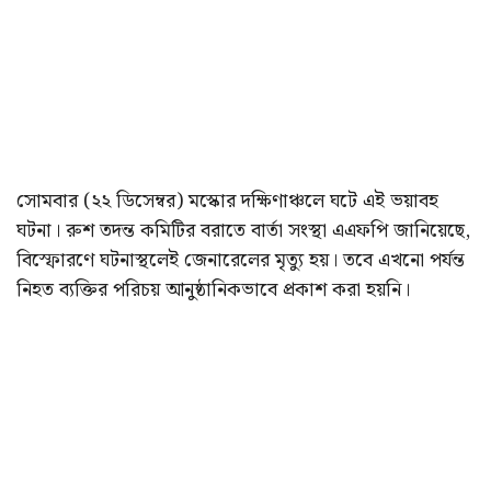
সোমবার (২২ ডিসেম্বর) মস্কোর দক্ষিণাঞ্চলে ঘটে এই ভয়াবহ
ঘটনা। রুশ তদন্ত কমিটির বরাতে বার্তা সংস্থা এএফপি জানিয়েছে,
বিস্ফোরণে ঘটনাস্থলেই জেনারেলের মৃত্যু হয়। তবে এখনো পর্যন্ত
নিহত ব্যক্তির পরিচয় আনুষ্ঠানিকভাবে প্রকাশ করা হয়নি।