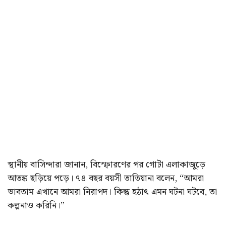
স্থানীয় বাসিন্দারা জানান, বিস্ফোরণের পর গোটা এলাকাজুড়ে
আতঙ্ক ছড়িয়ে পড়ে। ৭৪ বছর বয়সী তাতিয়ানা বলেন, “আমরা
ভাবতাম এখানে আমরা নিরাপদ। কিন্তু হঠাৎ এমন ঘটনা ঘটবে, তা
কল্পনাও করিনি।”