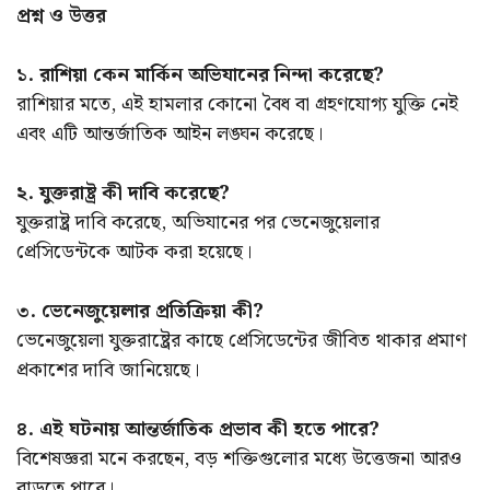
প্রশ্ন ও উত্তর
১. রাশিয়া কেন মার্কিন অভিযানের নিন্দা করেছে?
রাশিয়ার মতে, এই হামলার কোনো বৈধ বা গ্রহণযোগ্য যুক্তি নেই
এবং এটি আন্তর্জাতিক আইন লঙ্ঘন করেছে।
২. যুক্তরাষ্ট্র কী দাবি করেছে?
যুক্তরাষ্ট্র দাবি করেছে, অভিযানের পর ভেনেজুয়েলার
প্রেসিডেন্টকে আটক করা হয়েছে।
৩. ভেনেজুয়েলার প্রতিক্রিয়া কী?
ভেনেজুয়েলা যুক্তরাষ্ট্রের কাছে প্রেসিডেন্টের জীবিত থাকার প্রমাণ
প্রকাশের দাবি জানিয়েছে।
৪. এই ঘটনায় আন্তর্জাতিক প্রভাব কী হতে পারে?
বিশেষজ্ঞরা মনে করছেন, বড় শক্তিগুলোর মধ্যে উত্তেজনা আরও
বাড়তে পারে।