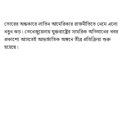
ভোরের অন্ধকারে লাতিন আমেরিকার রাজনীতিতে নেমে এলো
নতুন ঝড়। ভেনেজুয়েলায় যুক্তরাষ্ট্রের সামরিক অভিযানের খবর
প্রকাশ্যে আসতেই আন্তর্জাতিক অঙ্গনে তীব্র প্রতিক্রিয়া শুরু
হয়েছে।