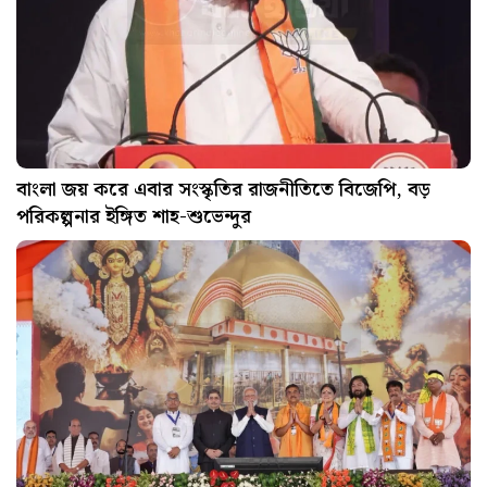
বাংলা জয় করে এবার সংস্কৃতির রাজনীতিতে বিজেপি, বড়
পরিকল্পনার ইঙ্গিত শাহ-শুভেন্দুর