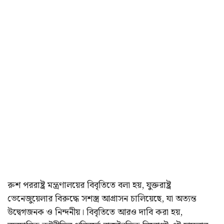
রুশ পররাষ্ট্র মন্ত্রণালয়ের বিবৃতিতে বলা হয়, যুক্তরাষ্ট্র
ভেনেজুয়েলার বিরুদ্ধে সশস্ত্র আগ্রাসন চালিয়েছে, যা অত্যন্ত
উদ্বেগজনক ও নিন্দনীয়। বিবৃতিতে আরও দাবি করা হয়,