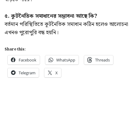
৫. কূটনৈতিক সমাধানের সম্ভাবনা আছে কি?
বর্তমান পরিস্থিতিতে কূটনৈতিক সমাধান কঠিন হলেও আলোচনা
এখনও পুরোপুরি বন্ধ হয়নি।
Share this:
Facebook
WhatsApp
Threads
Telegram
X