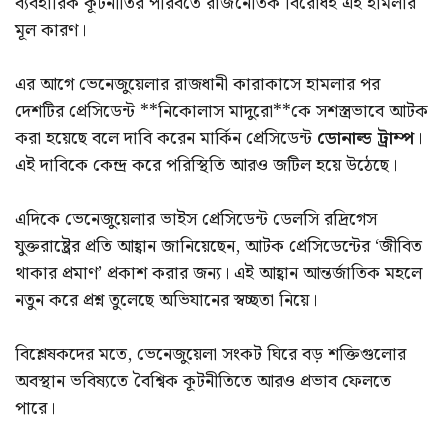
ব্যবহারিক কূটনীতির পরিবর্তে রাজনৈতিক বিরোধই এই হামলার
মূল কারণ।
এর আগে ভেনেজুয়েলার রাজধানী কারাকাসে হামলার পর
দেশটির প্রেসিডেন্ট **
নিকোলাস মাদুরো
**কে সশস্ত্রভাবে আটক
করা হয়েছে বলে দাবি করেন মার্কিন প্রেসিডেন্ট
ডোনাল্ড ট্রাম্প
।
এই দাবিকে কেন্দ্র করে পরিস্থিতি আরও জটিল হয়ে উঠেছে।
এদিকে ভেনেজুয়েলার ভাইস প্রেসিডেন্ট ডেলসি রদ্রিগেস
যুক্তরাষ্ট্রের প্রতি আহ্বান জানিয়েছেন, আটক প্রেসিডেন্টের ‘জীবিত
থাকার প্রমাণ’ প্রকাশ করার জন্য। এই আহ্বান আন্তর্জাতিক মহলে
নতুন করে প্রশ্ন তুলেছে অভিযানের স্বচ্ছতা নিয়ে।
বিশ্লেষকদের মতে, ভেনেজুয়েলা সংকট ঘিরে বড় শক্তিগুলোর
অবস্থান ভবিষ্যতে বৈশ্বিক কূটনীতিতে আরও প্রভাব ফেলতে
পারে।