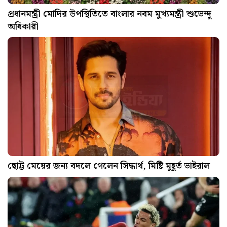
প্রধানমন্ত্রী মোদির উপস্থিতিতে বাংলার নবম মুখ্যমন্ত্রী শুভেন্দু
অধিকারী
ছোট্ট মেয়ের জন্য বদলে গেলেন সিদ্ধার্থ, মিষ্টি মুহূর্ত ভাইরাল