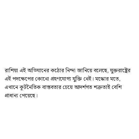
রাশিয়া এই অভিযানের কঠোর নিন্দা জানিয়ে বলেছে, যুক্তরাষ্ট্রের
এই পদক্ষেপের কোনো গ্রহণযোগ্য যুক্তি নেই। মস্কোর মতে,
এখানে কূটনৈতিক বাস্তবতার চেয়ে আদর্শগত শত্রুতাই বেশি
প্রাধান্য পেয়েছে।