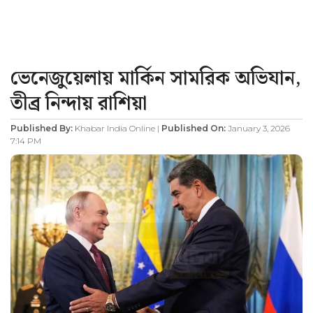
ভেনেজুয়েলায় মার্কিন সামরিক অভিযান,
তীব্র নিন্দায় রাশিয়া
Published By:
Khabar India Online |
Published On:
January 3, 2026
7:14 PM