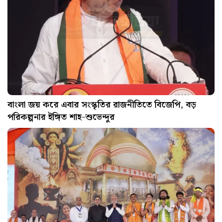
বাংলা জয় করে এবার সংস্কৃতির রাজনীতিতে বিজেপি, বড়
পরিকল্পনার ইঙ্গিত শাহ-শুভেন্দুর