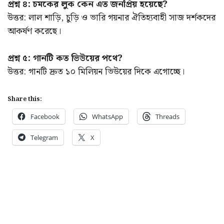
প্রশ্ন ৪: চমকের লুক কেন এত জনপ্রিয় হয়েছে?
উত্তর: লাল শাড়ি, চুড়ি ও ভারি গয়নার ঐতিহ্যবাহী সাজ দর্শকদের
আকর্ষণ করেছে।
প্রশ্ন ৫: গানটি কত ভিউয়ের পথে?
উত্তর: গানটি দ্রুত ১০ মিলিয়ন ভিউয়ের দিকে এগোচ্ছে।
Share this:
Facebook
WhatsApp
Threads
Telegram
X