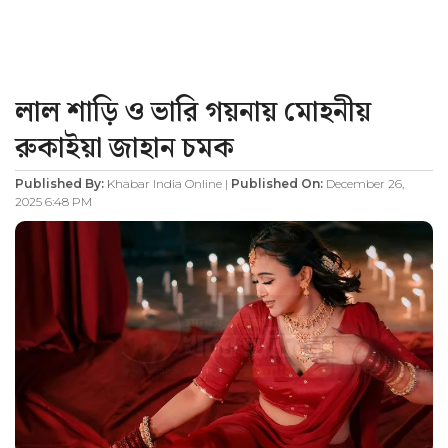
লাল শাড়ি ও ভারি গয়নায় মোহনীয়
রুকাইয়া জাহান চমক
Published By:
Khabar India Online |
Published On:
December 26,
2025 6:48 PM