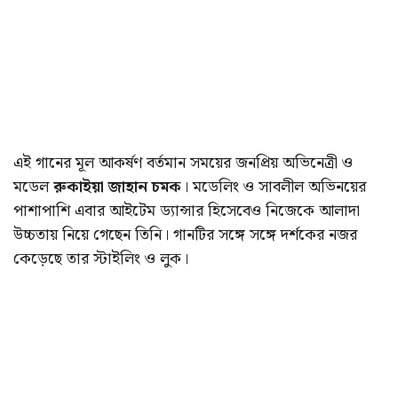
এই গানের মূল আকর্ষণ বর্তমান সময়ের জনপ্রিয় অভিনেত্রী ও
মডেল
রুকাইয়া জাহান চমক
। মডেলিং ও সাবলীল অভিনয়ের
পাশাপাশি এবার আইটেম ড্যান্সার হিসেবেও নিজেকে আলাদা
উচ্চতায় নিয়ে গেছেন তিনি। গানটির সঙ্গে সঙ্গে দর্শকের নজর
কেড়েছে তার স্টাইলিং ও লুক।