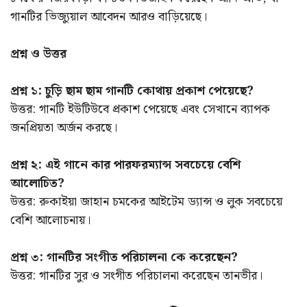
গানটির ভিজ্যুয়াল আবেদন আরও বাড়িয়েছে।
প্রশ্ন ও উত্তর
প্রশ্ন ১: চুড়ি ছাম ছাম গানটি কোথায় প্রকাশ পেয়েছে?
উত্তর: গানটি ইউটিউবে প্রকাশ পেয়েছে এবং সেখানে ব্যাপক
জনপ্রিয়তা অর্জন করছে।
প্রশ্ন ২: এই গানে কার পারফরম্যান্স সবচেয়ে বেশি
আলোচিত?
উত্তর: রুকাইয়া জাহান চমকের আইটেম ড্যান্স ও লুক সবচেয়ে
বেশি আলোচনায়।
প্রশ্ন ৩: গানটির সংগীত পরিচালনা কে করেছেন?
উত্তর: গানটির সুর ও সংগীত পরিচালনা করেছেন তানভীর।