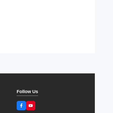
Follow Us