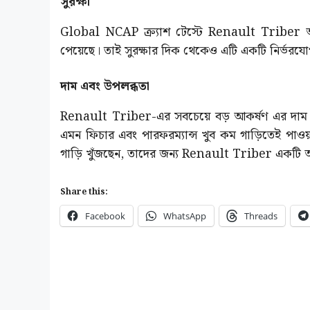
সুরক্ষা
Global NCAP ক্র্যাশ টেস্টে Renault Triber অ্যাড
পেয়েছে। তাই সুরক্ষার দিক থেকেও এটি একটি নির্ভরযোগ
দাম এবং উপলব্ধতা
Renault Triber-এর সবচেয়ে বড় আকর্ষণ এর দাম। এ
এমন ফিচার এবং পারফরম্যান্স খুব কম গাড়িতেই পাওয
গাড়ি খুঁজছেন, তাদের জন্য Renault Triber একটি আ
Share this:
Facebook
WhatsApp
Threads