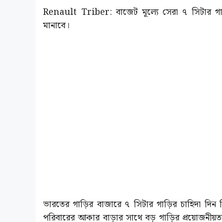
Renault Triber: বাজেট মূল্যে সেরা ৭ সিটার 
মানাবে।
ভারতের গাড়ির বাজারে ৭ সিটার গাড়ির চাহিদা দিন দ
পরিবারের আকার বাড়ার সাথে বড় গাড়ির প্রয়োজনীয়ত