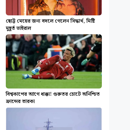
ছোট্ট মেয়ের জন্য বদলে গেলেন সিদ্ধার্থ, মিষ্টি
মুহূর্ত ভাইরাল
বিশ্বকাপের আগে ধাক্কা! গুরুতর চোটে অনিশ্চিত
ফ্রান্সের তারকা