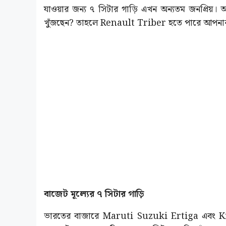
যাওয়ার জন্য ৭ সিটার গাড়ি এখন অন্যতম জনপ্রিয়। 
খুঁজছেন? তাহলে Renault Triber হতে পারে আপনার 
বাজেট মূল্যের ৭ সিটার গাড়ি
ভারতের বাজারে Maruti Suzuki Ertiga এবং Kia