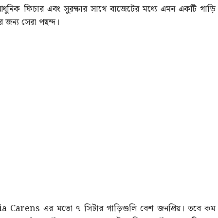
আধুনিক ফিচার এবং সুরক্ষার সাথে বাজেটের মধ্যে এমন একটি গাড়ি
জন্য সেরা পছন্দ।
 Carens-এর মতো ৭ সিটার গাড়িগুলি বেশ জনপ্রিয়। তবে কম