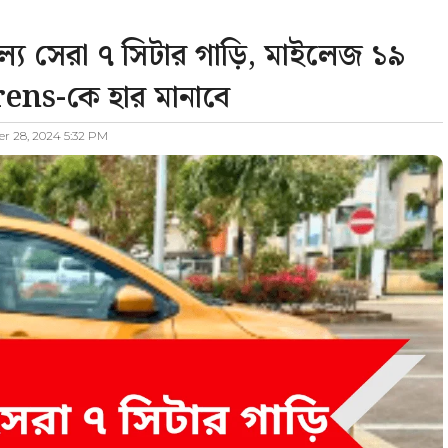
ে সেরা ৭ সিটার গাড়ি, মাইলেজ ১৯
ens-কে হার মানাবে
 28, 2024 5:32 PM