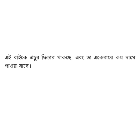
এই বাইকে প্রচুর ফিচার থাকছে, এবং তা একেবারে কম দামে
পাওয়া যাবে।