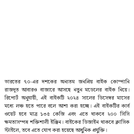
ভারতের ৭০-এর দশকের অন্যতম জনপ্রিয় বাইক কোম্পানি
রাজদূত আবারও বাজারে আসছে নতুন মডেলের বাইক নিয়ে।
রিপোর্ট অনুযায়ী, এই বাইকটি ২০২৪ সালের ডিসেম্বর মাসের
মধ্যে লঞ্চ হতে পারে বলে আশা করা হচ্ছে। এই বাইকটির কার্ব
ওয়েট হবে মাত্র ১৩৫ কেজি এবং এতে থাকবে ২০০ সিসি
ক্ষমতাসম্পন্ন শক্তিশালী ইঞ্জিন। বাইকের ডিজাইন থাকবে ক্লাসিক
স্টাইলে, তবে এতে যোগ করা হয়েছে আধুনিক প্রযুক্তি।