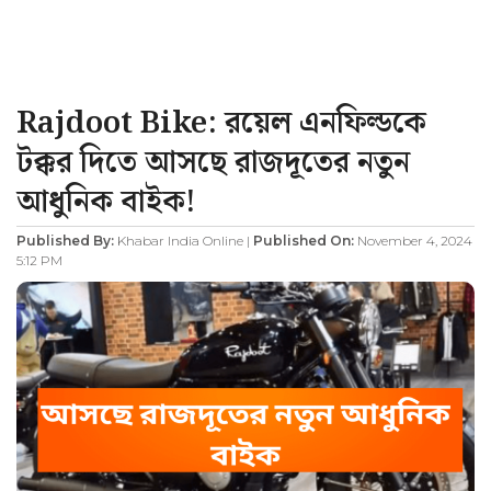
Rajdoot Bike: রয়েল এনফিল্ডকে
টক্কর দিতে আসছে রাজদূতের নতুন
আধুনিক বাইক!
Published By:
Khabar India Online |
Published On:
November 4, 2024
5:12 PM