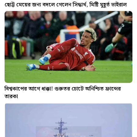
ছোট্ট মেয়ের জন্য বদলে গেলেন সিদ্ধার্থ, মিষ্টি মুহূর্ত ভাইরাল
বিশ্বকাপের আগে ধাক্কা! গুরুতর চোটে অনিশ্চিত ফ্রান্সের
তারকা