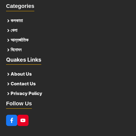
Categories
কলকাতা
খেলা
আন্তর্জাতিক
বিনোদন
Quakes Links
About Us
Contact Us
Privacy Policy
Follow Us