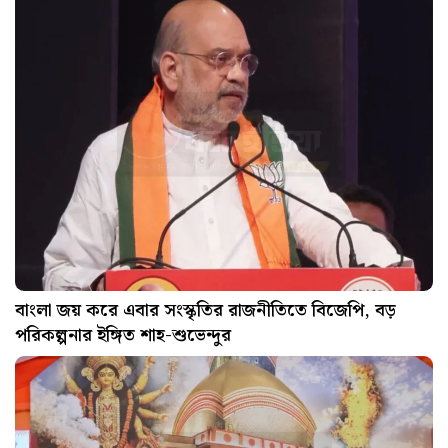
বাংলা জয় করে এবার সংস্কৃতির রাজনীতিতে বিজেপি, বড়
পরিকল্পনার ইঙ্গিত শাহ-শুভেন্দুর