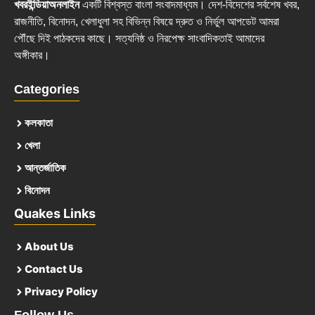
খবরইন্ডিয়াঅনলাইন
একটি বিশ্বস্ত বাংলা সংবাদমাধ্যম। দেশ-বিদেশের সর্বশেষ খবর,
রাজনীতি, বিনোদন, খেলাধুলা সহ বিভিন্ন বিষয়ে দ্রুত ও নির্ভুল আপডেট আমরা
পৌঁছে দিই পাঠকদের কাছে। সত্যনিষ্ঠ ও নিরপেক্ষ সাংবাদিকতাই আমাদের
অঙ্গীকার।
Categories
কলকাতা
খেলা
আন্তর্জাতিক
বিনোদন
Quakes Links
About Us
Contact Us
Privacy Policy