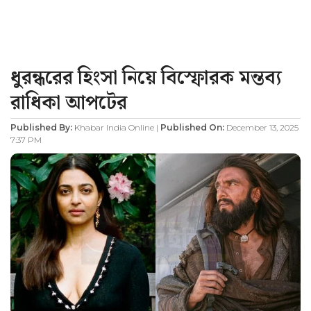
ধুরন্ধরের হিংসা নিয়ে বিস্ফোরক মন্তব্য
রাধিকা আপটের
Published By:
Khabar India Online |
Published On:
December 13, 2025
7:37 PM