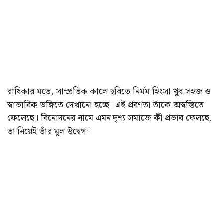
রাধিকার মতে, সাম্প্রতিক কালে ছবিতে নির্মম হিংসা খুব সহজ ও
স্বাভাবিক ভঙ্গিতে দেখানো হচ্ছে। এই প্রবণতা তাঁকে অস্বস্তিতে
ফেলেছে। বিনোদনের নামে এমন দৃশ্য সমাজে কী প্রভাব ফেলছে,
তা নিয়েই তাঁর মূল উদ্বেগ।