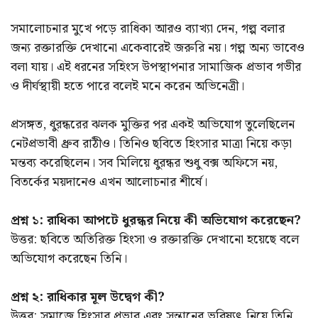
সমালোচনার মুখে পড়ে রাধিকা আরও ব্যাখ্যা দেন, গল্প বলার
জন্য রক্তারক্তি দেখানো একেবারেই জরুরি নয়। গল্প অন্য ভাবেও
বলা যায়। এই ধরনের সহিংস উপস্থাপনার সামাজিক প্রভাব গভীর
ও দীর্ঘস্থায়ী হতে পারে বলেই মনে করেন অভিনেত্রী।
প্রসঙ্গত, ধুরন্ধরের ঝলক মুক্তির পর একই অভিযোগ তুলেছিলেন
নেটপ্রভাবী ধ্রুব রাঠীও। তিনিও ছবিতে হিংসার মাত্রা নিয়ে কড়া
মন্তব্য করেছিলেন। সব মিলিয়ে ধুরন্ধর শুধু বক্স অফিসে নয়,
বিতর্কের ময়দানেও এখন আলোচনার শীর্ষে।
প্রশ্ন ১: রাধিকা আপটে ধুরন্ধর নিয়ে কী অভিযোগ করেছেন?
উত্তর: ছবিতে অতিরিক্ত হিংসা ও রক্তারক্তি দেখানো হয়েছে বলে
অভিযোগ করেছেন তিনি।
প্রশ্ন ২: রাধিকার মূল উদ্বেগ কী?
উত্তর: সমাজে হিংসার প্রভাব এবং সন্তানের ভবিষ্যৎ নিয়ে তিনি