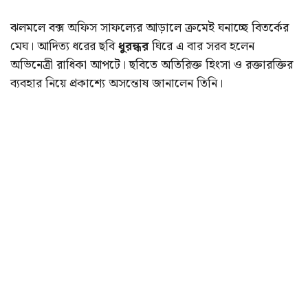
ঝলমলে বক্স অফিস সাফল্যের আড়ালে ক্রমেই ঘনাচ্ছে বিতর্কের
মেঘ। আদিত্য ধরের ছবি
ধুরন্ধর
ঘিরে এ বার সরব হলেন
অভিনেত্রী রাধিকা আপটে। ছবিতে অতিরিক্ত হিংসা ও রক্তারক্তির
ব্যবহার নিয়ে প্রকাশ্যে অসন্তোষ জানালেন তিনি।