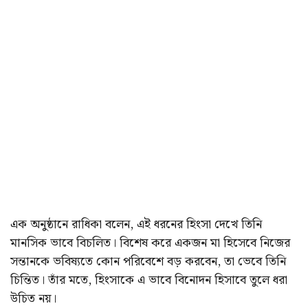
এক অনুষ্ঠানে রাধিকা বলেন, এই ধরনের হিংসা দেখে তিনি
মানসিক ভাবে বিচলিত। বিশেষ করে একজন মা হিসেবে নিজের
সন্তানকে ভবিষ্যতে কোন পরিবেশে বড় করবেন, তা ভেবে তিনি
চিন্তিত। তাঁর মতে, হিংসাকে এ ভাবে বিনোদন হিসাবে তুলে ধরা
উচিত নয়।