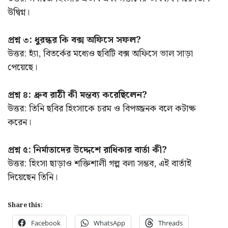
উদ্বিগ্ন।
প্রশ্ন ৩: ধুরন্ধর কি বক্স অফিসে সফল?
উত্তর: হ্যাঁ, বিতর্কের মধ্যেও ছবিটি বক্স অফিসে ভাল সাড়া
পেয়েছে।
প্রশ্ন ৪: ধ্রুব রাঠী কী মন্তব্য করেছিলেন?
উত্তর: তিনি ছবির হিংসাকে চরম ও বিপজ্জনক বলে কটাক্ষ
করেন।
প্রশ্ন ৫: নির্মাতাদের উদ্দেশে রাধিকার বার্তা কী?
উত্তর: হিংসা ছাড়াও শক্তিশালী গল্প বলা সম্ভব, এই বার্তাই
দিয়েছেন তিনি।
Share this:
Facebook
WhatsApp
Threads