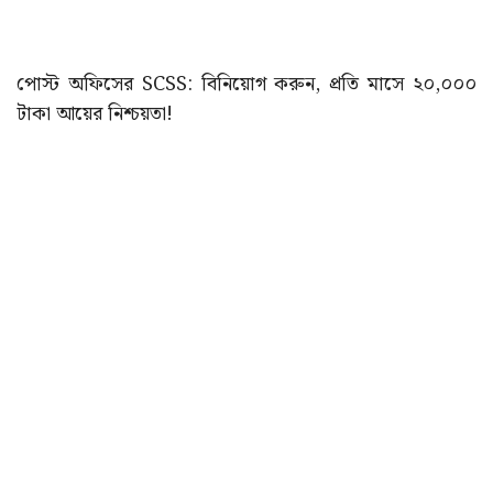
পোস্ট অফিসের SCSS: বিনিয়োগ করুন, প্রতি মাসে ২০,০০০
টাকা আয়ের নিশ্চয়তা!