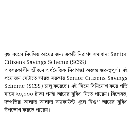
বৃদ্ধ বয়সে নিয়মিত আয়ের জন্য একটি নিরাপদ সমাধান: Senior
Citizens Savings Scheme (SCSS)
অবসরকালীন জীবনে অর্থনৈতিক নিরাপত্তা অত্যন্ত গুরুত্বপূর্ণ। এই
প্রয়োজন মেটাতে ভারত সরকার Senior Citizens Savings
Scheme (SCSS) চালু করেছে। এই স্কিমে বিনিয়োগ করে প্রতি
মাসে ২০,০০০ টাকা পর্যন্ত আয়ের সুবিধা নিতে পারেন। বিশেষত,
দম্পতিরা আলাদা আলাদা অ্যাকাউন্ট খুলে দ্বিগুণ আয়ের সুবিধা
উপভোগ করতে পারেন।