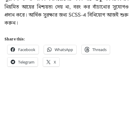
নিয়মিত আয়ের নিশ্চয়তা দেয় না, বরং কর বাঁচানোর সুযোগও
প্রদান করে। আর্থিক সুরক্ষার জন্য SCSS-এ বিনিয়োগ আজই শুরু
করুন।
Share this:
Facebook
WhatsApp
Threads
Telegram
X