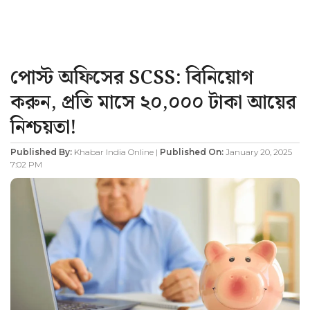
পোস্ট অফিসের SCSS: বিনিয়োগ
করুন, প্রতি মাসে ২০,০০০ টাকা আয়ের
নিশ্চয়তা!
Published By:
Khabar India Online |
Published On:
January 20, 2025
7:02 PM