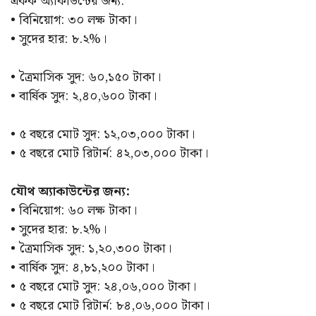
একক অ্যাকাউন্টের জন্য:
• বিনিয়োগ: ৩০ লক্ষ টাকা।
• সুদের হার: ৮.২%।
• ত্রৈমাসিক সুদ: ৬০,১৫০ টাকা।
• বার্ষিক সুদ: ২,৪০,৬০০ টাকা।
• ৫ বছরে মোট সুদ: ১২,০৩,০০০ টাকা।
• ৫ বছরে মোট রিটার্ন: ৪২,০৩,০০০ টাকা।
যৌথ অ্যাকাউন্টের জন্য:
• বিনিয়োগ: ৬০ লক্ষ টাকা।
• সুদের হার: ৮.২%।
• ত্রৈমাসিক সুদ: ১,২০,৩০০ টাকা।
• বার্ষিক সুদ: ৪,৮১,২০০ টাকা।
• ৫ বছরে মোট সুদ: ২৪,০৬,০০০ টাকা।
• ৫ বছরে মোট রিটার্ন: ৮৪,০৬,০০০ টাকা।