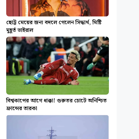
ছোট্ট মেয়ের জন্য বদলে গেলেন সিদ্ধার্থ, মিষ্টি
মুহূর্ত ভাইরাল
বিশ্বকাপের আগে ধাক্কা! গুরুতর চোটে অনিশ্চিত
ফ্রান্সের তারকা