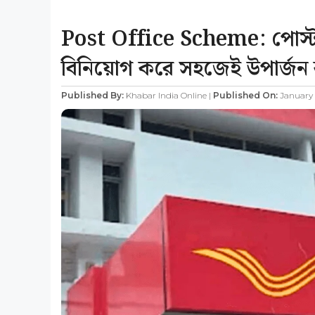
Post Office Scheme: পোস্ট 
বিনিয়োগ করে সহজেই উপার্জন 
Published By:
Khabar India Online |
Published On:
January 