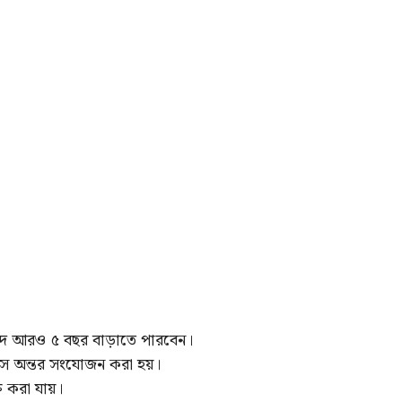
য়াদ আরও ৫ বছর বাড়াতে পারবেন।
 মাস অন্তর সংযোজন করা হয়।
ু করা যায়।