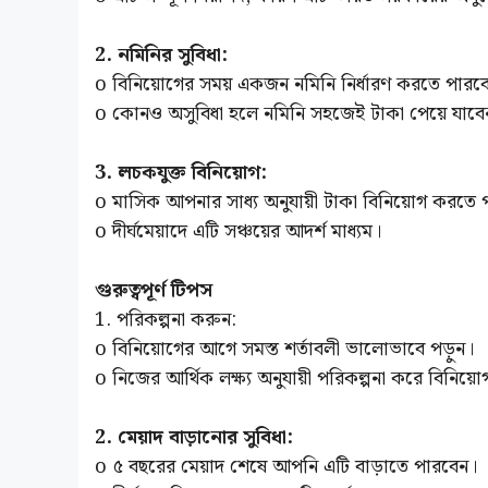
2. নমিনির সুবিধা:
o বিনিয়োগের সময় একজন নমিনি নির্ধারণ করতে পারব
o কোনও অসুবিধা হলে নমিনি সহজেই টাকা পেয়ে যাবে
3. লচকযুক্ত বিনিয়োগ:
o মাসিক আপনার সাধ্য অনুযায়ী টাকা বিনিয়োগ করতে 
o দীর্ঘমেয়াদে এটি সঞ্চয়ের আদর্শ মাধ্যম।
গুরুত্বপূর্ণ টিপস
1. পরিকল্পনা করুন:
o বিনিয়োগের আগে সমস্ত শর্তাবলী ভালোভাবে পড়ুন।
o নিজের আর্থিক লক্ষ্য অনুযায়ী পরিকল্পনা করে বিনিয়
2. মেয়াদ বাড়ানোর সুবিধা:
o ৫ বছরের মেয়াদ শেষে আপনি এটি বাড়াতে পারবেন।