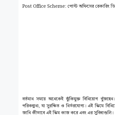
Post Office Scheme: পোস্ট অফিসের রেকারিং ডিপো
বর্তমান সময়ে অনেকেই ঝুঁকিমুক্ত বিনিয়োগ খুঁ
পরিকল্পনা, যা সুরক্ষিত ও নির্ভরযোগ্য। এই স্কিমে 
জানি কীভাবে এই স্কিম কাজ করে এবং এর সুবিধাগুলি।