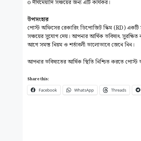
o দীর্ঘমেয়াদি সঞ্চয়ের জন্য এটি কার্যকর।
উপসংহার
পোস্ট অফিসের রেকারিং ডিপোজিট স্কিম (RD) একটি সুরক্
সঞ্চয়ের সুযোগ দেয়। আপনার আর্থিক ভবিষ্যৎ সুরক্ষি
আগে সমস্ত নিয়ম ও শর্তাবলী ভালোভাবে জেনে নিন।
আপনার ভবিষ্যতের আর্থিক স্থিতি নিশ্চিত করতে পোস্ট 
Share this:
Facebook
WhatsApp
Threads