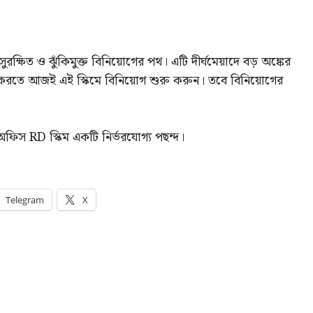
ষিত ও ঝুঁকিমুক্ত বিনিয়োগের পথ। এটি দীর্ঘমেয়াদে বড় অঙ্কের
ত করতে আজই এই স্কিমে বিনিয়োগ শুরু করুন। তবে বিনিয়োগের
অফিস RD স্কিম একটি নির্ভরযোগ্য পছন্দ।
Telegram
X