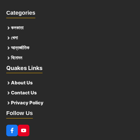
Categories
কলকাতা
খেলা
আন্তর্জাতিক
বিনোদন
Quakes Links
About Us
Contact Us
Privacy Policy
Follow Us