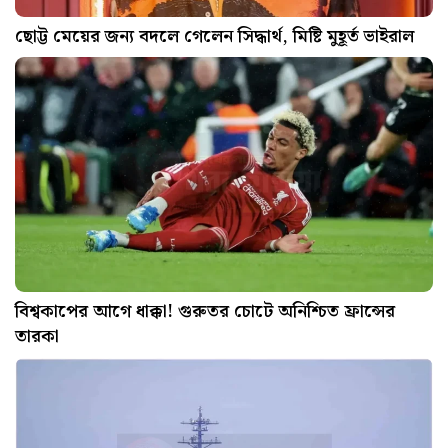
ছোট্ট মেয়ের জন্য বদলে গেলেন সিদ্ধার্থ, মিষ্টি মুহূর্ত ভাইরাল
বিশ্বকাপের আগে ধাক্কা! গুরুতর চোটে অনিশ্চিত ফ্রান্সের
তারকা