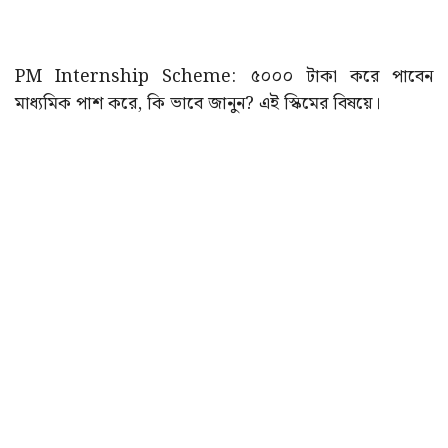
PM Internship Scheme: ৫০০০ টাকা করে পাবেন
মাধ্যমিক পাশ করে, কি ভাবে জানুন? এই স্কিমের বিষয়ে।