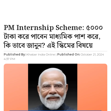
PM Internship Scheme: ৫০০০
টাকা করে পাবেন মাধ্যমিক পাশ করে,
কি ভাবে জানুন? এই স্কিমের বিষয়ে
Published By:
Khabar India Online |
Published On:
October 21, 2024
4:37 PM