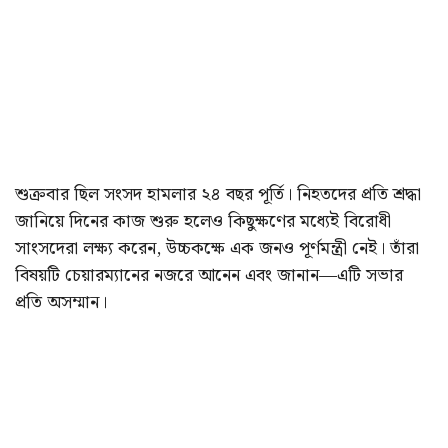
শুক্রবার ছিল সংসদ হামলার ২৪ বছর পূর্তি। নিহতদের প্রতি শ্রদ্ধা
জানিয়ে দিনের কাজ শুরু হলেও কিছুক্ষণের মধ্যেই বিরোধী
সাংসদেরা লক্ষ্য করেন, উচ্চকক্ষে এক জনও পূর্ণমন্ত্রী নেই। তাঁরা
বিষয়টি চেয়ারম্যানের নজরে আনেন এবং জানান—এটি সভার
প্রতি অসম্মান।