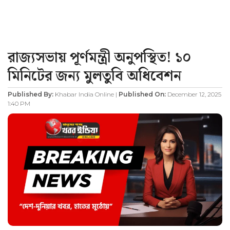
রাজ্যসভায় পূর্ণমন্ত্রী অনুপস্থিত! ১০
মিনিটের জন্য মুলতুবি অধিবেশন
Published By:
Khabar India Online |
Published On:
December 12, 2025
1:40 PM