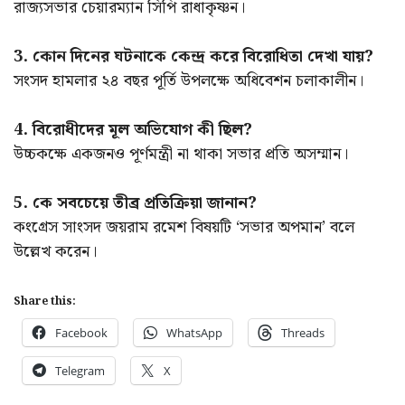
রাজ্যসভার চেয়ারম্যান সিপি রাধাকৃষ্ণন।
3. কোন দিনের ঘটনাকে কেন্দ্র করে বিরোধিতা দেখা যায়?
সংসদ হামলার ২৪ বছর পূর্তি উপলক্ষে অধিবেশন চলাকালীন।
4. বিরোধীদের মূল অভিযোগ কী ছিল?
উচ্চকক্ষে একজনও পূর্ণমন্ত্রী না থাকা সভার প্রতি অসম্মান।
5. কে সবচেয়ে তীব্র প্রতিক্রিয়া জানান?
কংগ্রেস সাংসদ জয়রাম রমেশ বিষয়টি ‘সভার অপমান’ বলে
উল্লেখ করেন।
Share this:
Facebook
WhatsApp
Threads
Telegram
X