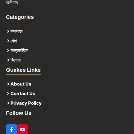
অঙ্গীকার।
Categories
কলকাতা
খেলা
আন্তর্জাতিক
বিনোদন
Quakes Links
About Us
Contact Us
Privacy Policy
Follow Us