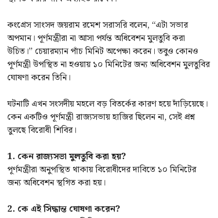
কংগ্রেস সাংসদ জয়রাম রমেশ সরাসরি বলেন, “এটা সভার
অপমান। পূর্ণমন্ত্রীরা না আসা পর্যন্ত অধিবেশন মুলতুবি করা
উচিত।” চেয়ারম্যান পাঁচ মিনিট অপেক্ষা করেন। তবুও কোনও
পূর্ণমন্ত্রী উপস্থিত না হওয়ায় ১০ মিনিটের জন্য অধিবেশন মুলতুবির
ঘোষণা করেন তিনি।
ঘটনাটি এখন সংসদীয় মহলে বড় বিতর্কের কারণ হয়ে দাঁড়িয়েছে।
কেন একটিও পূর্ণমন্ত্রী রাজ্যসভায় হাজির ছিলেন না, সেই প্রশ্ন
তুলছে বিরোধী শিবির।
1. কেন রাজ্যসভা মুলতুবি করা হয়?
পূর্ণমন্ত্রীরা অনুপস্থিত থাকায় বিরোধীদের দাবিতে ১০ মিনিটের
জন্য অধিবেশন স্থগিত করা হয়।
2. কে এই সিদ্ধান্ত ঘোষণা করেন?