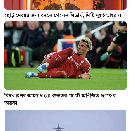
ছোট্ট মেয়ের জন্য বদলে গেলেন সিদ্ধার্থ, মিষ্টি মুহূর্ত ভাইরাল
বিশ্বকাপের আগে ধাক্কা! গুরুতর চোটে অনিশ্চিত ফ্রান্সের
তারকা