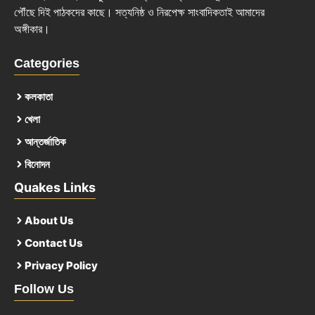
পৌঁছে দিই পাঠকদের কাছে। সত্যনিষ্ঠ ও নিরপেক্ষ সাংবাদিকতাই আমাদের
অঙ্গীকার।
Categories
কলকাতা
খেলা
আন্তর্জাতিক
বিনোদন
Quakes Links
About Us
Contact Us
Privacy Policy
Follow Us