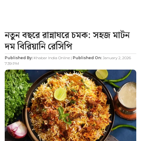
নতুন বছরে রান্নাঘরে চমক: সহজ মাটন
দম বিরিয়ানি রেসিপি
Published By:
Khabar India Online |
Published On:
January 2, 2026
7:39 PM