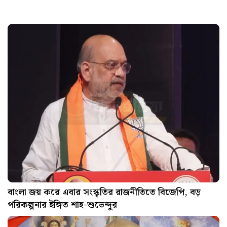
বাংলা জয় করে এবার সংস্কৃতির রাজনীতিতে বিজেপি, বড়
পরিকল্পনার ইঙ্গিত শাহ-শুভেন্দুর