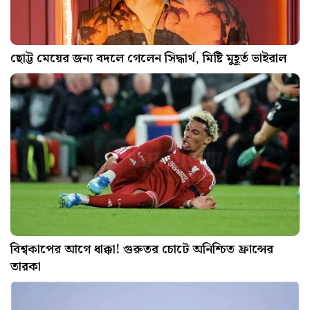
ছোট্ট মেয়ের জন্য বদলে গেলেন সিদ্ধার্থ, মিষ্টি মুহূর্ত ভাইরাল
বিশ্বকাপের আগে ধাক্কা! গুরুতর চোটে অনিশ্চিত ফ্রান্সের
তারকা