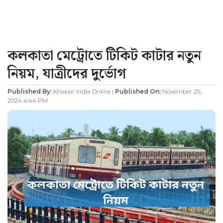
কলকাতা মেট্রোতে টিকিট কাটার নতুন
নিয়ম, যাত্রীদের দুর্ভোগ
Published By:
Khabar India Online |
Published On:
November 25,
2024 4:44 PM