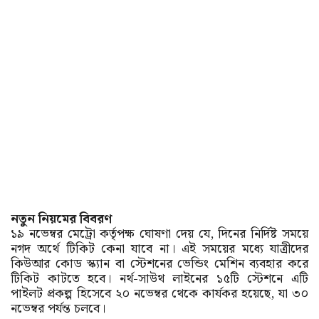
নতুন নিয়মের বিবরণ
১৯ নভেম্বর মেট্রো কর্তৃপক্ষ ঘোষণা দেয় যে, দিনের নির্দিষ্ট সময়ে
নগদ অর্থে টিকিট কেনা যাবে না। এই সময়ের মধ্যে যাত্রীদের
কিউআর কোড স্ক্যান বা স্টেশনের ভেন্ডিং মেশিন ব্যবহার করে
টিকিট কাটতে হবে। নর্থ-সাউথ লাইনের ১৫টি স্টেশনে এটি
পাইলট প্রকল্প হিসেবে ২০ নভেম্বর থেকে কার্যকর হয়েছে, যা ৩০
নভেম্বর পর্যন্ত চলবে।