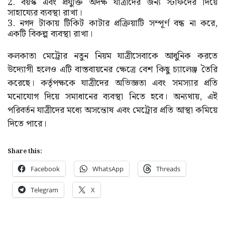
2. বয়স্ক এবং প্রযুক্তি অদক্ষ যাত্রীদের জন্য স্টাফদের দিয়ে
সাহায্যের ব্যবস্থা রাখা।
3. নগদ টাকায় টিকিট কাটার প্রক্রিয়াটি সম্পূর্ণ বন্ধ না করে,
একটি বিকল্প ব্যবস্থা রাখা।
কলকাতা মেট্রোর নতুন নিয়ম যাত্রীসেবাকে আধুনিক করতে
উদ্যোগী হলেও এটি বাস্তবায়নের ক্ষেত্রে বেশ কিছু চ্যালেঞ্জ তৈরি
করেছে। কর্তৃপক্ষকে যাত্রীদের অভিজ্ঞতা এবং সমস্যার প্রতি
মনোযোগ দিয়ে সমাধানের ব্যবস্থা নিতে হবে। অন্যথায়, এই
পরিবর্তন যাত্রীদের মধ্যে অসন্তোষ এবং মেট্রোর প্রতি আস্থা কমিয়ে
দিতে পারে।
Share this:
Facebook
WhatsApp
Threads
Telegram
X