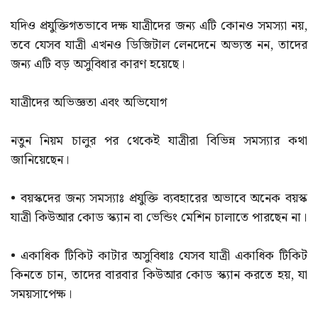
যদিও প্রযুক্তিগতভাবে দক্ষ যাত্রীদের জন্য এটি কোনও সমস্যা নয়,
তবে যেসব যাত্রী এখনও ডিজিটাল লেনদেনে অভ্যস্ত নন, তাদের
জন্য এটি বড় অসুবিধার কারণ হয়েছে।
যাত্রীদের অভিজ্ঞতা এবং অভিযোগ
নতুন নিয়ম চালুর পর থেকেই যাত্রীরা বিভিন্ন সমস্যার কথা
জানিয়েছেন।
• বয়স্কদের জন্য সমস্যাঃ প্রযুক্তি ব্যবহারের অভাবে অনেক বয়স্ক
যাত্রী কিউআর কোড স্ক্যান বা ভেন্ডিং মেশিন চালাতে পারছেন না।
• একাধিক টিকিট কাটার অসুবিধাঃ যেসব যাত্রী একাধিক টিকিট
কিনতে চান, তাদের বারবার কিউআর কোড স্ক্যান করতে হয়, যা
সময়সাপেক্ষ।