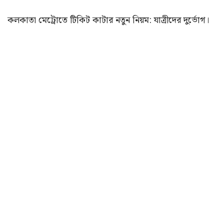
কলকাতা মেট্রোতে টিকিট কাটার নতুন নিয়ম: যাত্রীদের দুর্ভোগ।