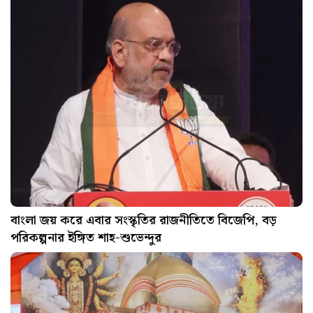
বাংলা জয় করে এবার সংস্কৃতির রাজনীতিতে বিজেপি, বড়
পরিকল্পনার ইঙ্গিত শাহ-শুভেন্দুর