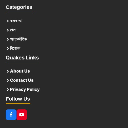
Categories
কলকাতা
খেলা
আন্তর্জাতিক
বিনোদন
Quakes Links
About Us
Contact Us
Privacy Policy
Follow Us