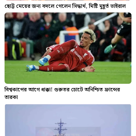
ছোট্ট মেয়ের জন্য বদলে গেলেন সিদ্ধার্থ, মিষ্টি মুহূর্ত ভাইরাল
বিশ্বকাপের আগে ধাক্কা! গুরুতর চোটে অনিশ্চিত ফ্রান্সের
তারকা