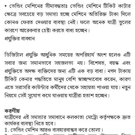
• ভেন্ডিং মেশিনের সীমাবদ্ধতাঃ ভেন্ডিং মেশিনে টিকিট কাটার
ক্ষেত্রে সবচেয়ে বড় সমস্যা হচ্ছে মেশিনে অতিরিক্ত টাকা দিলে
কোনও ফেরত দেওয়ার ব্যবস্থা নেই। ফলে অনেক যাত্রী ভুলের
কারণে আরেকবার চেষ্টা করতে বাধ্য হচ্ছেন।
প্রযুক্তির ব্যবধান
ডিজিটাল প্রযুক্তি আধুনিক সময়ের অপরিহার্য অংশ হলেও এটি
সবার জন্য সমানভাবে সহজলভ্য নয়। বিশেষত, বয়স্ক এবং
প্রযুক্তিতে অদক্ষ ব্যক্তিদের জন্য এটি এক বড় বাধা। নগদ টাকায়
টিকিট কেনার পদ্ধতিতে মানুষ বেশি স্বাচ্ছন্দ্যবোধ করেন, কারণ
এতে সরাসরি কাউন্টার কর্মীদের থেকে সহায়তা পাওয়া যায়। নতুন
নিয়মে সেই সুযোগ কমে যাওয়ায় যাত্রীরা হতাশ হচ্ছেন।
করণীয়
যাত্রীদের এই সমস্যার সমাধানে কলকাতা মেট্রো কর্তৃপক্ষকে দ্রুত
কার্যকর ব্যবস্থা নিতে হবে।
1. ভেন্ডিং মেশিন আরও ব্যবহারবান্ধব করে তোলা।