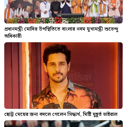
প্রধানমন্ত্রী মোদির উপস্থিতিতে বাংলার নবম মুখ্যমন্ত্রী শুভেন্দু
অধিকারী
ছোট্ট মেয়ের জন্য বদলে গেলেন সিদ্ধার্থ, মিষ্টি মুহূর্ত ভাইরাল