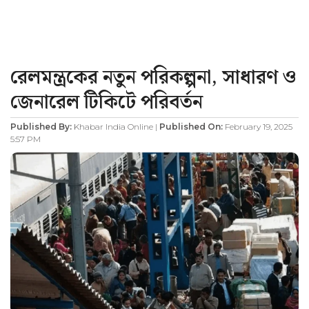
রেলমন্ত্রকের নতুন পরিকল্পনা, সাধারণ ও
জেনারেল টিকিটে পরিবর্তন
Published By:
Khabar India Online |
Published On:
February 19, 2025
5:57 PM