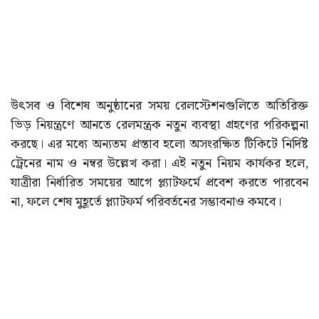
উৎসব ও বিশেষ অনুষ্ঠানের সময় রেলস্টেশনগুলিতে অতিরিক্ত
ভিড় নিয়ন্ত্রণে আনতে রেলমন্ত্রক নতুন ব্যবস্থা গ্রহণের পরিকল্পনা
করছে। এর মধ্যে অন্যতম প্রস্তাব হলো অসংরক্ষিত টিকিটে নির্দিষ্ট
ট্রেনের নাম ও নম্বর উল্লেখ করা। এই নতুন নিয়ম কার্যকর হলে,
যাত্রীরা নির্ধারিত সময়ের আগে প্ল্যাটফর্মে প্রবেশ করতে পারবেন
না, ফলে শেষ মুহূর্তে প্ল্যাটফর্ম পরিবর্তনের সম্ভাবনাও কমবে।