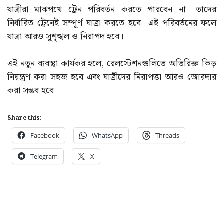
যাত্রীরা মাঝপথে ট্রেন পরিবর্তন করতে পারবেন না। তাদের
নির্ধারিত ট্রেনেই সম্পূর্ণ যাত্রা করতে হবে। এই পরিবর্তনের ফলে
যাত্রা আরও সুশৃঙ্খল ও নিরাপদ হবে।
এই নতুন ব্যবস্থা কার্যকর হলে, রেলস্টেশনগুলিতে অতিরিক্ত ভিড়
নিয়ন্ত্রণ করা সহজ হবে এবং যাত্রীদের নিরাপত্তা আরও জোরদার
করা সম্ভব হবে।
Share this:
Facebook
WhatsApp
Threads
Telegram
X