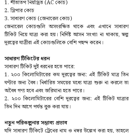
1. শীতাতপ নিয়ন্ত্রিত (AC কোচ)
2. স্লিপার কোচ
3. সাধারণ কোচ (জেনারেল কোচ)
জেনারেল কোচগুলি অসংরক্ষিত থাকে এবং এখানে সাধারণ
টিকিট নিয়ে যাত্রা করা হয়। নির্দিষ্ট আসন সংখ্যা না থাকায়, স্বল্প
দূরত্বের যাত্রীরা এই কোচগুলিকে বেশি পছন্দ করেন।
সাধারণ টিকিটের ধরন
সাধারণ টিকিট দুই ধরনের হতে পারে:
1. ২০০ কিলোমিটারের কম দূরত্বের জন্য: এই টিকিট মাত্র তিন
ঘণ্টার জন্য বৈধ। নির্ধারিত সময়ের মধ্যে যাত্রা শুরু না করলে তা
অবৈধ গণ্য হবে এবং জরিমানা হতে পারে।
2. ২০০ কিলোমিটারের বেশি দূরত্বের জন্য: এই টিকিট যাত্রার
তিন দিন আগে পর্যন্ত বুক করা যায়।
নতুন পরিকল্পনার সম্ভাব্য প্রভাব
যদি সাধারণ টিকিটে ট্রেনের নাম ও নম্বর উল্লেখ করা হয়, তাহলে