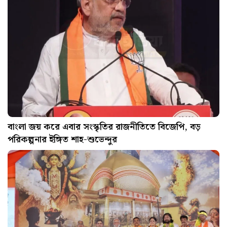
বাংলা জয় করে এবার সংস্কৃতির রাজনীতিতে বিজেপি, বড়
পরিকল্পনার ইঙ্গিত শাহ-শুভেন্দুর