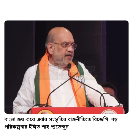
বাংলা জয় করে এবার সংস্কৃতির রাজনীতিতে বিজেপি, বড়
পরিকল্পনার ইঙ্গিত শাহ-শুভেন্দুর