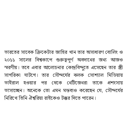
ভারতের সাবেক ক্রিকেটার জাহির খান তার অসাধারণ বোলিং ও
২০১১ সালের বিশ্বকাপে গুরুত্বপূর্ণ অবদানের জন্য আজও
স্মরণীয়। তবে এবার আলোচনার কেন্দ্রবিন্দুতে এসেছেন তার স্ত্রী
সাগরিকা ঘাটগে। তার সৌন্দর্যের ঝলক সোশ্যাল মিডিয়ায়
ভাইরাল হওয়ার পর থেকে নেটিজেনরা তাকে প্রশংসায়
ভাসাচ্ছেন। অনেকে তো এমন মন্তব্যও করেছেন যে, সৌন্দর্যের
নিরিখে তিনি ঐশ্বরিয়া রাইকেও টক্কর দিতে পারেন।