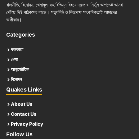
রাজনীতি, বিনোদন, খেলাধুলা সহ বিভিন্ন বিষয়ে দ্রুত ও নির্ভুল আপডেট আমরা
পৌঁছে দিই পাঠকদের কাছে। সত্যনিষ্ঠ ও নিরপেক্ষ সাংবাদিকতাই আমাদের
অঙ্গীকার।
Categories
কলকাতা
খেলা
আন্তর্জাতিক
বিনোদন
Quakes Links
About Us
Contact Us
Privacy Policy
Follow Us