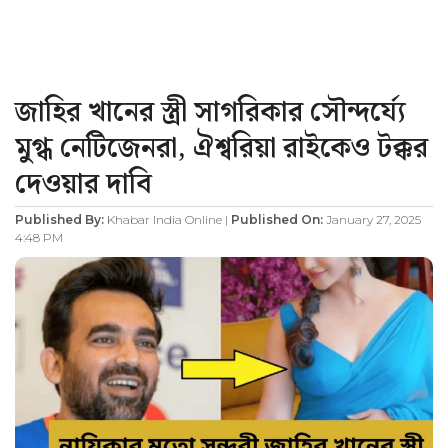
জাহির খানের স্ত্রী সাগরিকার সৌন্দর্য্যে
মুগ্ধ নেটিজেনরা, ঐশ্বরিয়া রাইকেও টক্কর
দেওয়ার দাবি
Published By:
Khabar India Online |
Published On:
January 27, 2025
4:48 PM