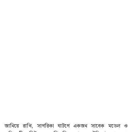
জানিয়ে রাখি, সাগরিকা ঘাটগে একজন সাবেক মডেল ও