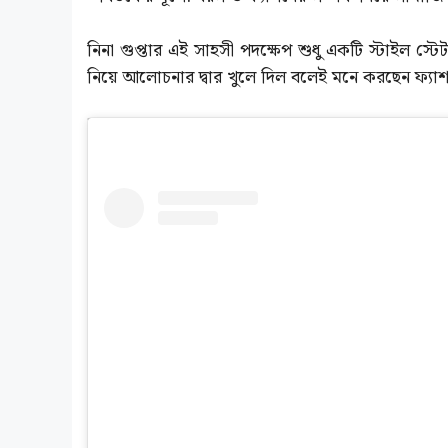
নিনা গুপ্তার এই সাহসী পদক্ষেপ শুধু একটি স্টাইল স্ট
নিয়ে আলোচনার দ্বার খুলে দিল বলেই মনে করছেন ফ্যাশ