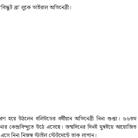
িস্কুট ব্রা’ লুকে ভাইরাল অভিনেত্রী।
রণ হয়ে উঠলেন বলিউডের বর্ষীয়ান অভিনেত্রী নিনা গুপ্তা। ৬৬তম
নার কেন্দ্রবিন্দুতে উঠে এসেছে। জন্মদিনের দিনই মুম্বইয়ে আয়োজিত
ে এসে নিনা নিজস্ব স্টাইল স্টেটমেন্টে তাক লাগান।