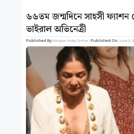
৬৬তম জন্মদিনে সাহসী ফ্যাশন বেছে
ভাইরাল অভিনেত্রী
Published By:
Khabar India Online |
Published On:
June 5, 