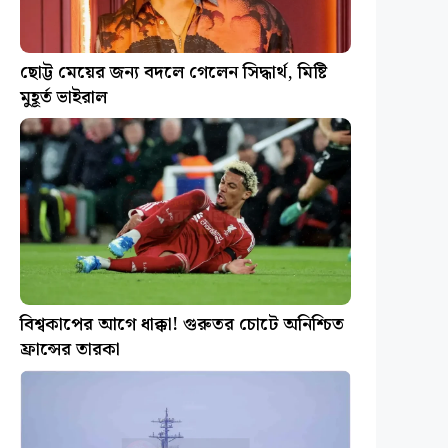
ছোট্ট মেয়ের জন্য বদলে গেলেন সিদ্ধার্থ, মিষ্টি
মুহূর্ত ভাইরাল
বিশ্বকাপের আগে ধাক্কা! গুরুতর চোটে অনিশ্চিত
ফ্রান্সের তারকা