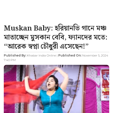
Muskan Baby: হরিয়ানভি গানে মঞ্চ
মাতাচ্ছেন মুসকান বেবি, ফ্যানদের মতে:
“আরেক স্বপ্না চৌধুরী এসেছেন!”
Published By:
Khabar India Online |
Published On:
November 5, 2024
7:40 PM