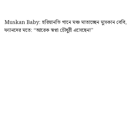
Muskan Baby: হরিয়ানভি গানে মঞ্চ মাতাচ্ছেন মুসকান বেবি,
ফ্যানদের মতে: “আরেক স্বপ্না চৌধুরী এসেছেন!”