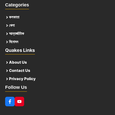
Categories
কলকাতা
খেলা
আন্তর্জাতিক
বিনোদন
Quakes Links
About Us
Contact Us
Privacy Policy
Follow Us