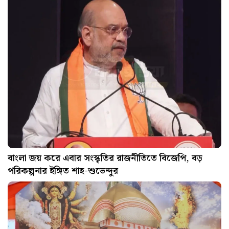
বাংলা জয় করে এবার সংস্কৃতির রাজনীতিতে বিজেপি, বড়
পরিকল্পনার ইঙ্গিত শাহ-শুভেন্দুর