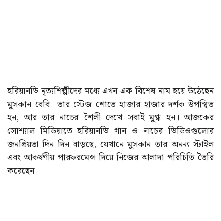
হরিয়ানভি নৃত্যশিল্পীদের মধ্যে এখন এক বিশেষ নাম হয়ে উঠেছেন
মুসকান বেবি। তার স্টেজ শোতে হাজার হাজার দর্শক উপস্থিত
হন, আর তার নাচের শৈলী দেখে সবাই মুগ্ধ হন। আজকের
সোশ্যাল মিডিয়াতে হরিয়ানভি গান ও নাচের ভিডিওগুলোর
জনপ্রিয়তা দিন দিন বাড়ছে, যেখানে মুসকান তার অনন্য স্টাইল
এবং আকর্ষণীয় পারফরমেন্স দিয়ে নিজের আলাদা পরিচিতি তৈরি
করেছেন।