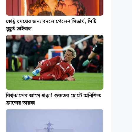
ছোট্ট মেয়ের জন্য বদলে গেলেন সিদ্ধার্থ, মিষ্টি
মুহূর্ত ভাইরাল
বিশ্বকাপের আগে ধাক্কা! গুরুতর চোটে অনিশ্চিত
ফ্রান্সের তারকা