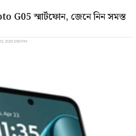
to G05 স্মার্টফোন, জেনে নিন সমস্ত
12, 2025 5:59 PM