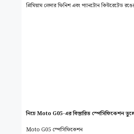
প্রিমিয়াম লেদার ফিনিশ এবং প্যানটোন কিউরেটেড রঙের 
নিচে Moto G05-এর বিস্তারিত স্পেসিফিকেশন তুল
Moto G05 স্পেসিফিকেশন