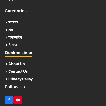
Categories
কলকাতা
খেলা
আন্তর্জাতিক
বিনোদন
Quakes Links
About Us
Contact Us
Privacy Policy
Follow Us