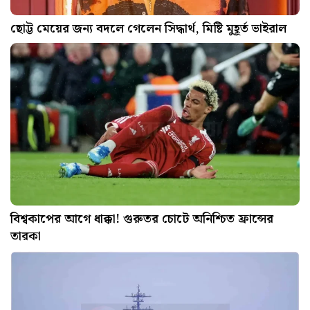
ছোট্ট মেয়ের জন্য বদলে গেলেন সিদ্ধার্থ, মিষ্টি মুহূর্ত ভাইরাল
বিশ্বকাপের আগে ধাক্কা! গুরুতর চোটে অনিশ্চিত ফ্রান্সের
তারকা