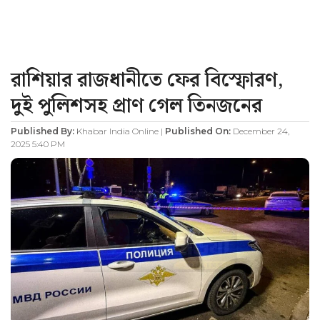
রাশিয়ার রাজধানীতে ফের বিস্ফোরণ,
দুই পুলিশসহ প্রাণ গেল তিনজনের
Published By:
Khabar India Online |
Published On:
December 24,
2025 5:40 PM