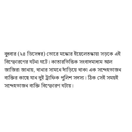
বুধবার (২৪ ডিসেম্বর) ভোরে মস্কোর ইয়েলেতস্কায়া সড়কে এই
বিস্ফোরণের ঘটনা ঘটে। কাতারভিত্তিক সংবাদমাধ্যম আল
জাজিরা জানায়, থানার সামনে দাঁড়িয়ে থাকা এক সন্দেহভাজন
ব্যক্তির কাছে যান দুই ট্রাফিক পুলিশ সদস্য। ঠিক সেই সময়ই
সন্দেহভাজন ব্যক্তি বিস্ফোরণ ঘটায়।