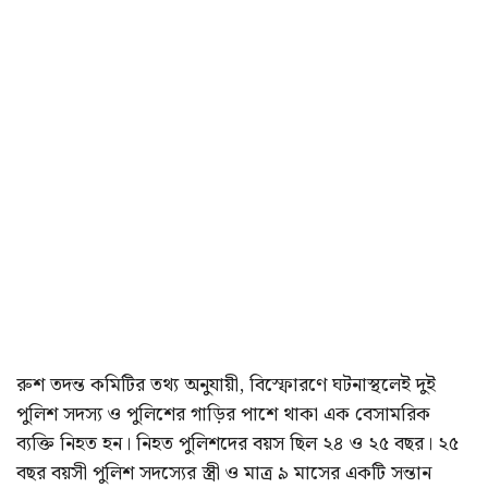
রুশ তদন্ত কমিটির তথ্য অনুযায়ী, বিস্ফোরণে ঘটনাস্থলেই দুই
পুলিশ সদস্য ও পুলিশের গাড়ির পাশে থাকা এক বেসামরিক
ব্যক্তি নিহত হন। নিহত পুলিশদের বয়স ছিল ২৪ ও ২৫ বছর। ২৫
বছর বয়সী পুলিশ সদস্যের স্ত্রী ও মাত্র ৯ মাসের একটি সন্তান