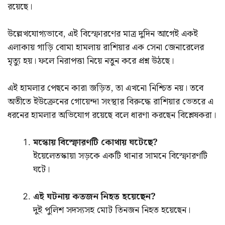
রয়েছে।
উল্লেখযোগ্যভাবে, এই বিস্ফোরণের মাত্র দুদিন আগেই একই
এলাকায় গাড়ি বোমা হামলায় রাশিয়ার এক সেনা জেনারেলের
মৃত্যু হয়। ফলে নিরাপত্তা নিয়ে নতুন করে প্রশ্ন উঠছে।
এই হামলার পেছনে কারা জড়িত, তা এখনো নিশ্চিত নয়। তবে
অতীতে ইউক্রেনের গোয়েন্দা সংস্থার বিরুদ্ধে রাশিয়ার ভেতরে এ
ধরনের হামলার অভিযোগ রয়েছে বলে ধারণা করছেন বিশ্লেষকরা।
মস্কোয় বিস্ফোরণটি কোথায় ঘটেছে?
ইয়েলেতস্কায়া সড়কে একটি থানার সামনে বিস্ফোরণটি
ঘটে।
এই ঘটনায় কতজন নিহত হয়েছেন?
দুই পুলিশ সদস্যসহ মোট তিনজন নিহত হয়েছেন।