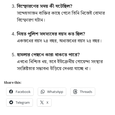
বিস্ফোরণের সময় কী ঘটেছিল?
সন্দেহভাজন ব্যক্তির কাছে গেলে তিনি নিজেই বোমার
বিস্ফোরণ ঘটান।
নিহত পুলিশ সদস্যদের বয়স কত ছিল?
একজনের বয়স ২৪ বছর, অন্যজনের বয়স ২৫ বছর।
হামলার পেছনে কারা থাকতে পারে?
এখনো নিশ্চিত নয়, তবে ইউক্রেনীয় গোয়েন্দা সংস্থার
সংশ্লিষ্টতার সম্ভাবনা উড়িয়ে দেওয়া যাচ্ছে না।
Share this:
Facebook
WhatsApp
Threads
Telegram
X