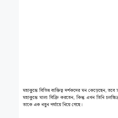
মহাকুম্ভে বিভিন্ন ব্যক্তিত্ব দর্শকদের মন কেড়েছেন,
মহাকুম্ভে মালা বিক্রি করতেন, কিন্তু এখন তিনি চলচ্চ
তাকে এক নতুন পর্যায়ে নিয়ে গেছে।