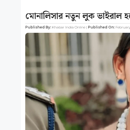
মোনালিসার নতুন লুক ভাইরাল হচ
Published By:
Khabar India Online |
Published On:
February 