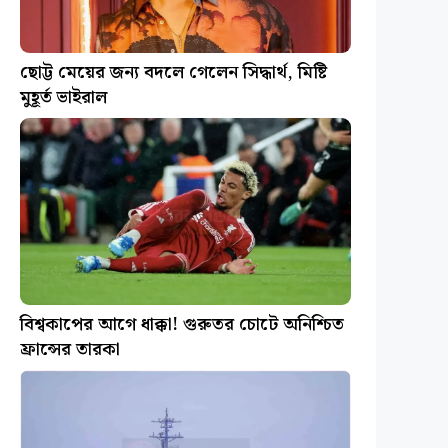
ছোট্ট মেয়ের জন্য বদলে গেলেন সিদ্ধার্থ, মিষ্টি
মুহূর্ত ভাইরাল
বিশ্বকাপের আগে ধাক্কা! গুরুতর চোটে অনিশ্চিত
ফ্রান্সের তারকা