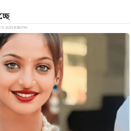
্ছে
11, 2025 8:38 PM