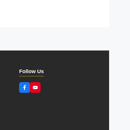
Follow Us