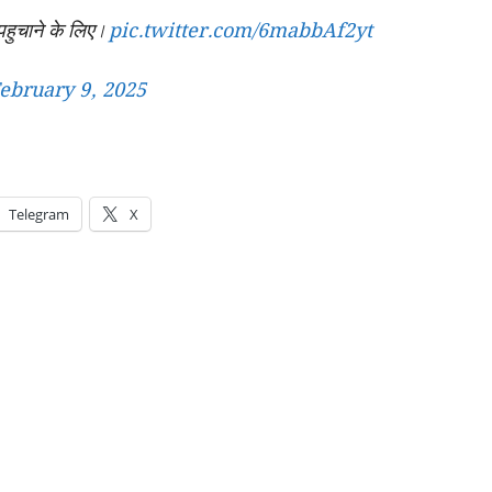
हुचाने के लिए।
pic.twitter.com/6mabbAf2yt
ebruary 9, 2025
Telegram
X