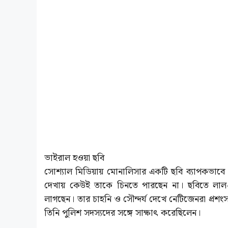
ভাইরাল হওয়া ছবি
সোশ্যাল মিডিয়ায় মোনালিসার একটি ছবি ব্যাপকভাবে ভা
দেখায় কেউই তাকে চিনতে পারছেন না। ছবিতে লাল-স
লাগছেন। তার চাহনি ও সৌন্দর্য দেখে নেটিজেনরা প্রশংস
তিনি পুলিশ সদস্যদের সঙ্গে সাক্ষাৎ করেছিলেন।