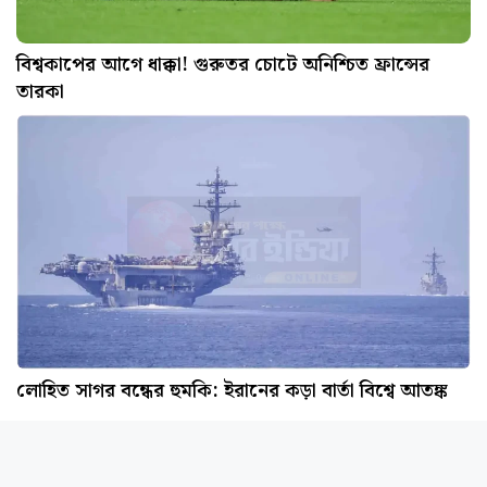
বিশ্বকাপের আগে ধাক্কা! গুরুতর চোটে অনিশ্চিত ফ্রান্সের
তারকা
লোহিত সাগর বন্ধের হুমকি: ইরানের কড়া বার্তা বিশ্বে আতঙ্ক