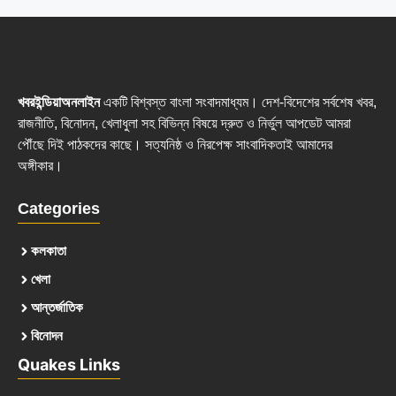
খবরইন্ডিয়াঅনলাইন
একটি বিশ্বস্ত বাংলা সংবাদমাধ্যম। দেশ-বিদেশের সর্বশেষ খবর,
রাজনীতি, বিনোদন, খেলাধুলা সহ বিভিন্ন বিষয়ে দ্রুত ও নির্ভুল আপডেট আমরা
পৌঁছে দিই পাঠকদের কাছে। সত্যনিষ্ঠ ও নিরপেক্ষ সাংবাদিকতাই আমাদের
অঙ্গীকার।
Categories
কলকাতা
খেলা
আন্তর্জাতিক
বিনোদন
Quakes Links