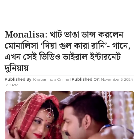
Monalisa: খাট ভাঙা ডান্স করলেন
মোনালিসা ‘দিয়া গুল কারা রানি’- গানে,
এখন সেই ভিডিও ভাইরাল ইন্টারনেট
দুনিয়ায়
Published By:
Khabar India Online |
Published On:
November 5, 2024
5:59 PM