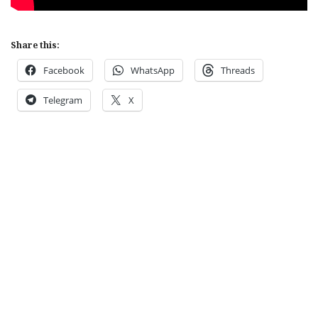
Share this:
Facebook
WhatsApp
Threads
Telegram
X