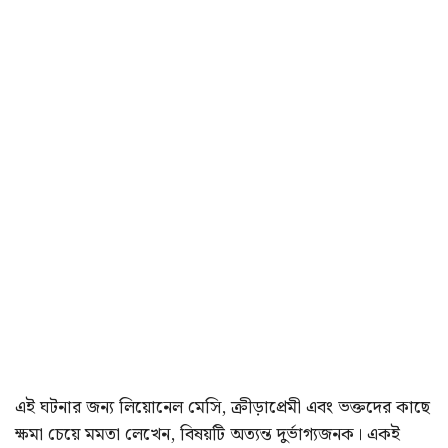
এই ঘটনার জন্য লিয়োনেল মেসি, ক্রীড়াপ্রেমী এবং ভক্তদের কাছে
ক্ষমা চেয়ে মমতা লেখেন, বিষয়টি অত্যন্ত দুর্ভাগ্যজনক। একই