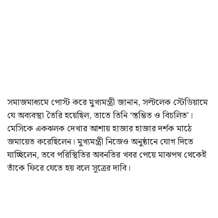
সমাজমাধ্যমে পোস্ট করে মুখ্যমন্ত্রী জানান, সল্টলেক স্টেডিয়ামে
যে অব্যবস্থা তৈরি হয়েছিল, তাতে তিনি ‘স্তম্ভিত ও বিচলিত’।
মেসিকে একঝলক দেখার আশায় হাজার হাজার দর্শক মাঠে
জমায়েত করেছিলেন। মুখ্যমন্ত্রী নিজেও অনুষ্ঠানে যোগ দিতে
যাচ্ছিলেন, তবে পরিস্থিতির অবনতির খবর পেয়ে মাঝপথ থেকেই
তাঁকে ফিরে যেতে হয় বলে সূত্রের দাবি।