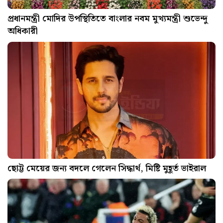
প্রধানমন্ত্রী মোদির উপস্থিতিতে বাংলার নবম মুখ্যমন্ত্রী শুভেন্দু
অধিকারী
ছোট্ট মেয়ের জন্য বদলে গেলেন সিদ্ধার্থ, মিষ্টি মুহূর্ত ভাইরাল