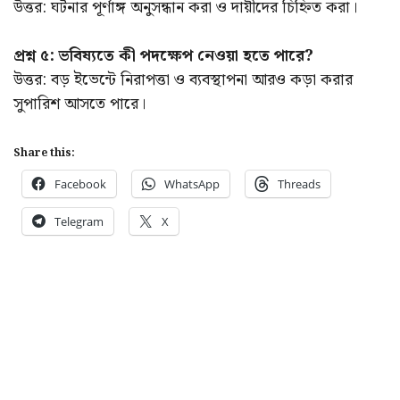
উত্তর: ঘটনার পূর্ণাঙ্গ অনুসন্ধান করা ও দায়ীদের চিহ্নিত করা।
প্রশ্ন ৫: ভবিষ্যতে কী পদক্ষেপ নেওয়া হতে পারে?
উত্তর: বড় ইভেন্টে নিরাপত্তা ও ব্যবস্থাপনা আরও কড়া করার
সুপারিশ আসতে পারে।
Share this:
Facebook
WhatsApp
Threads
Telegram
X