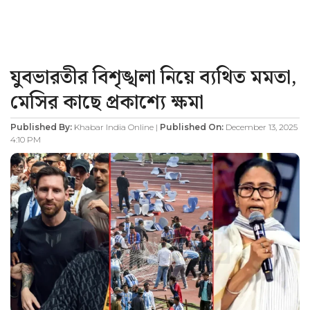
যুবভারতীর বিশৃঙ্খলা নিয়ে ব্যথিত মমতা,
মেসির কাছে প্রকাশ্যে ক্ষমা
Published By:
Khabar India Online |
Published On:
December 13, 2025
4:10 PM