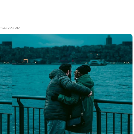
2024 6:29 PM