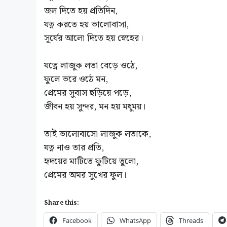
জল দিতে হয় প্রতিদিন,
যত্ন করতে হয় ভালোবাসা,
সূর্যের আলো দিতে হয় স্নেহের।
যত্নে লাজুক লতা বেড়ে ওঠে,
ফুলে ভরে ওঠে মন,
প্রেমের সুবাস ছড়িয়ে পড়ে,
জীবন হয় সুন্দর, মন হয় মধুময়।
তাই ভালোবাসো লাজুক লতাকে,
যত্ন নাও তার প্রতি,
হৃদয়ের মাটিতে ফুটিয়ে তুলো,
প্রেমের অমর সুখের ফুল।
Share this:
Facebook
WhatsApp
Threads