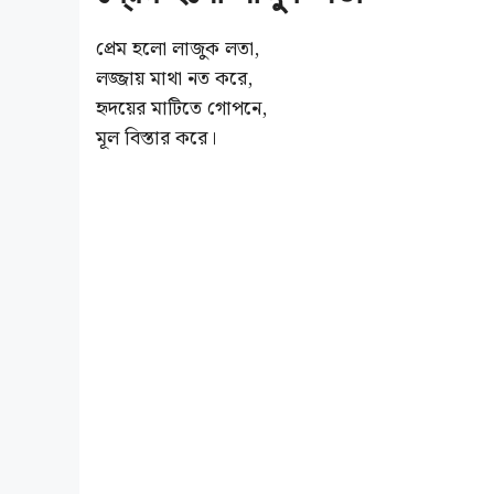
প্রেম হলো লাজুক লতা,
লজ্জায় মাথা নত করে,
হৃদয়ের মাটিতে গোপনে,
মূল বিস্তার করে।