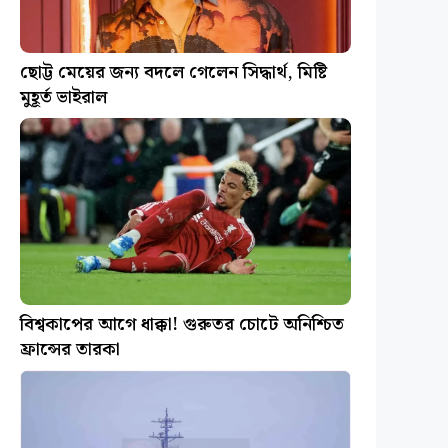
ছোট্ট মেয়ের জন্য বদলে গেলেন সিদ্ধার্থ, মিষ্টি
মুহূর্ত ভাইরাল
বিশ্বকাপের আগে ধাক্কা! গুরুতর চোটে অনিশ্চিত
ফ্রান্সের তারকা