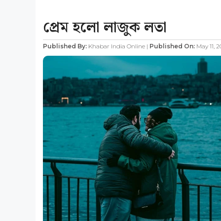
প্রেম হলো লাজুক লতা
Published By:
Khabar India Online |
Published On:
May 11, 