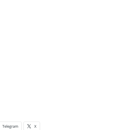
Telegram
X