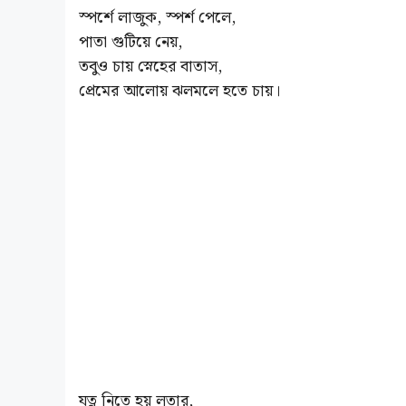
স্পর্শে লাজুক, স্পর্শ পেলে,
পাতা গুটিয়ে নেয়,
তবুও চায় স্নেহের বাতাস,
প্রেমের আলোয় ঝলমলে হতে চায়।
যত্ন নিতে হয় লতার,