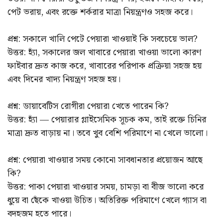
পেট ভরায়, এবং রক্তে শর্করার মাত্রা নিয়ন্ত্রণও সহজ করে।
প্রশ্ন: সকালে খালি পেটে পেয়ারা খাওয়াই কি সবচেয়ে ভাল?
উত্তর: হ্যাঁ, সকালের জল খাবারে পেয়ারা খাওয়া ভালো কারণ
ফাইবার দ্রুত কাজ করে, খাবারের পরিপাক প্রক্রিয়া সহজ হয়
এবং দিনের খাদ্য নিয়ন্ত্রণ সহজ হয়।
প্রশ্ন: ডায়াবেটিস রোগীরা পেয়ারা খেতে পারেন কি?
উত্তর: হ্যাঁ — পেয়ারার গ্লাইসেমিক সূচক কম, তাই রক্তে চিনির
মাত্রা দ্রুত বাড়ায় না। তবে খুব বেশি পরিমাণে না খেলে ভালো।
প্রশ্ন: পেয়ারা খাওয়ার সময় কোনো সাবধানতার প্রয়োজন আছে
কি?
উত্তর: পাকা পেয়ারা খাওয়ার সময়, চামড়া বা বীজ ভালো করে
ধুয়ে বা ছেঁকে খাওয়া উচিত। অতিরিক্ত পরিমাণে খেলে গ্যাস বা
বদহজম হতে পারে।