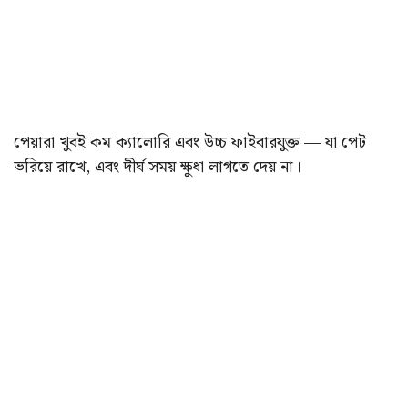
পেয়ারা খুবই কম ক্যালোরি এবং উচ্চ ফাইবারযুক্ত — যা পেট
ভরিয়ে রাখে, এবং দীর্ঘ সময় ক্ষুধা লাগতে দেয় না।