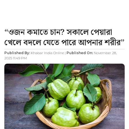
“ওজন কমাতে চান? সকালে পেয়ারা
খেলে বদলে যেতে পারে আপনার শরীর”
Published By:
Khabar India Online |
Published On:
November 28,
2025 11:49 PM