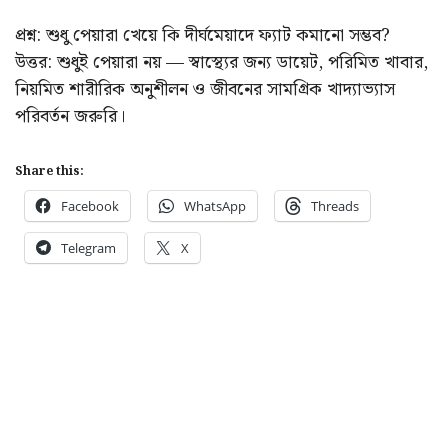
প্রশ্ন: শুধু পেয়ারা খেয়ে কি দীর্ঘমেয়াদে ফ্যাট কমানো সম্ভব?
উত্তর: শুধুই পেয়ারা নয় — স্বাস্থ্যের জন্য ডায়েট, পরিমিত খাবার,
নিয়মিত শারীরিক অনুশীলন ও জীবনের সামগ্রিক খাদ্যাভ্যাস
পরিবর্তন জরুরি।
Share this:
Facebook
WhatsApp
Threads
Telegram
X