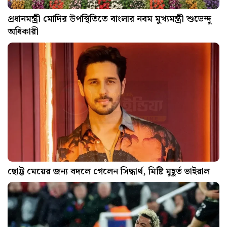
প্রধানমন্ত্রী মোদির উপস্থিতিতে বাংলার নবম মুখ্যমন্ত্রী শুভেন্দু
অধিকারী
ছোট্ট মেয়ের জন্য বদলে গেলেন সিদ্ধার্থ, মিষ্টি মুহূর্ত ভাইরাল