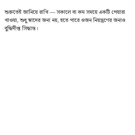
শুরুতেই জানিয়ে রাখি — সকালে বা কম সময়ে একটি পেয়ারা
খাওয়া, শুধু স্বাদের জন্য নয়, হতে পারে ওজন নিয়ন্ত্রণের জন্যও
বুদ্ধিদীপ্ত সিদ্ধান্ত।