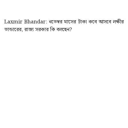
Laxmir Bhandar: নভেম্বর মাসের টাকা কবে আসবে লক্ষীর
ভান্ডারের, রাজ্য সরকার কি বলছেন?