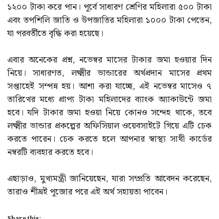
১২০০ টাকা করে পান। পূর্বে সাধারণ শ্রেণির মহিলারা ৫০০ টাকা
এবং তপশিলি জাতি ও উপজাতির মহিলারা ১০০০ টাকা পেতেন,
যা পরবর্তীতে বৃদ্ধি করা হয়েছে।
এবার অনেকের প্রশ্ন, নভেম্বর মাসের টাকার জমা হওয়ার দিন
নিয়ে। সাধারণত, লক্ষ্মীর ভান্ডারের অর্থপ্রদান মাসের প্রথম
সপ্তাহেই সম্পন্ন হয়। আশা করা যাচ্ছে, এই নভেম্বর মাসেও ৭
তারিখের মধ্যে প্রাপ্য টাকা মহিলাদের ব্যাংক অ্যাকাউন্টে জমা
হবে। যদি টাকার জমা হওয়া নিয়ে কোনও সন্দেহ থাকে, তবে
লক্ষ্মীর ভান্ডার প্রকল্পের অফিসিয়াল ওয়েবসাইটে গিয়ে এটি চেক
করতে পারেন। চেক করতে হলে আপনার স্বাস্থ্য সাথী কার্ডের
নম্বরটি ব্যবহার করতে হবে।
এছাড়াও, মুখ্যমন্ত্রী জানিয়েছেন, যারা সম্প্রতি আবেদন করেছেন,
তারাও শীঘ্রই পূজোর পরে এই অর্থ সহায়তা পাবেন।
Share this: