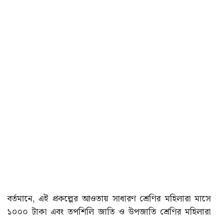
বর্তমানে, এই প্রকল্পের আওতায় সাধারণ শ্রেণির মহিলারা মাসে
১০০০ টাকা এবং তপশিলি জাতি ও উপজাতি শ্রেণির মহিলারা