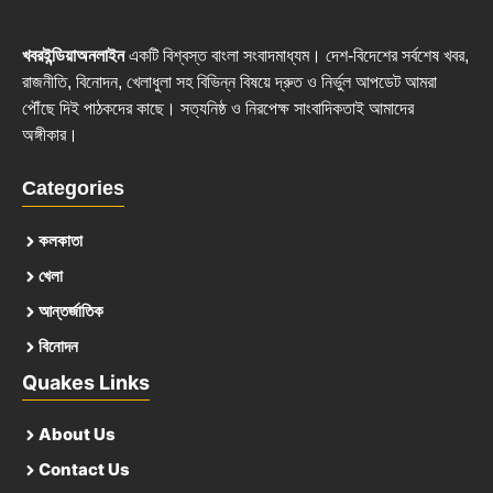
খবরইন্ডিয়াঅনলাইন
একটি বিশ্বস্ত বাংলা সংবাদমাধ্যম। দেশ-বিদেশের সর্বশেষ খবর,
রাজনীতি, বিনোদন, খেলাধুলা সহ বিভিন্ন বিষয়ে দ্রুত ও নির্ভুল আপডেট আমরা
পৌঁছে দিই পাঠকদের কাছে। সত্যনিষ্ঠ ও নিরপেক্ষ সাংবাদিকতাই আমাদের
অঙ্গীকার।
Categories
কলকাতা
খেলা
আন্তর্জাতিক
বিনোদন
Quakes Links
About Us
Contact Us