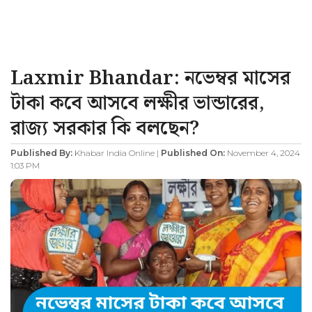
Laxmir Bhandar: নভেম্বর মাসের
টাকা কবে আসবে লক্ষীর ভান্ডারের,
রাজ্য সরকার কি বলছেন?
Published By:
Khabar India Online |
Published On:
November 4, 2024
1:03 PM