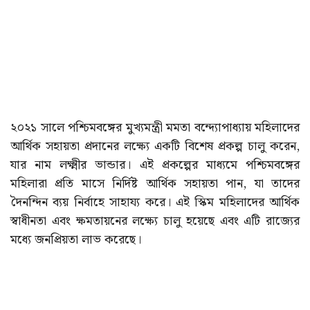
২০২১ সালে পশ্চিমবঙ্গের মুখ্যমন্ত্রী মমতা বন্দ্যোপাধ্যায় মহিলাদের
আর্থিক সহায়তা প্রদানের লক্ষ্যে একটি বিশেষ প্রকল্প চালু করেন,
যার নাম লক্ষ্মীর ভান্ডার। এই প্রকল্পের মাধ্যমে পশ্চিমবঙ্গের
মহিলারা প্রতি মাসে নির্দিষ্ট আর্থিক সহায়তা পান, যা তাদের
দৈনন্দিন ব্যয় নির্বাহে সাহায্য করে। এই স্কিম মহিলাদের আর্থিক
স্বাধীনতা এবং ক্ষমতায়নের লক্ষ্যে চালু হয়েছে এবং এটি রাজ্যের
মধ্যে জনপ্রিয়তা লাভ করেছে।