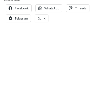
Facebook
WhatsApp
Threads
Telegram
X