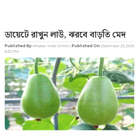
ডায়েটে রাখুন লাউ, ঝরবে বাড়তি মেদ
Published By:
Khabar India Online |
Published On:
December 23, 2025
6:32 PM