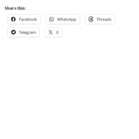
Share this:
Facebook
WhatsApp
Threads
Telegram
X