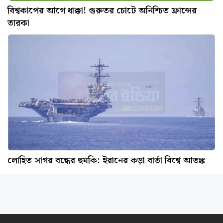
বিশ্বকাপের আগে ধাক্কা! গুরুতর চোটে অনিশ্চিত ফ্রান্সের
তারকা
লোহিত সাগর বন্ধের হুমকি: ইরানের কড়া বার্তা বিশ্বে আতঙ্ক