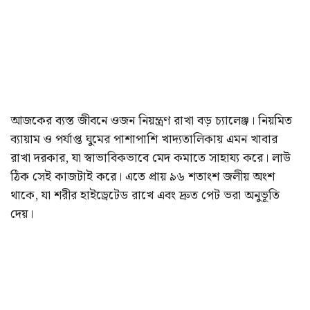
আজকের ব্যস্ত জীবনে ওজন নিয়ন্ত্রণ রাখা বড় চ্যালেঞ্জ। নিয়মিত
ব্যায়াম ও পর্যাপ্ত ঘুমের পাশাপাশি খাদ্যতালিকায় এমন খাবার
রাখা দরকার, যা স্বাভাবিকভাবে মেদ কমাতে সাহায্য করে। লাউ
ঠিক সেই কাজটাই করে। এতে প্রায় ৯৬ শতাংশ জলীয় অংশ
থাকে, যা শরীর হাইড্রেটেড রাখে এবং দ্রুত পেট ভরা অনুভূতি
দেয়।