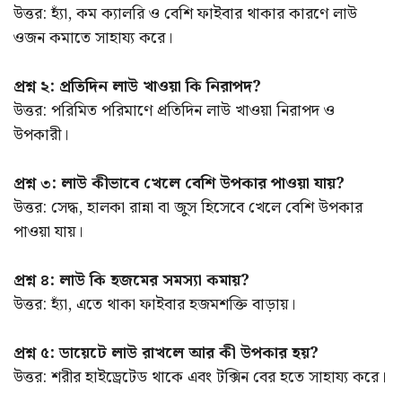
উত্তর: হ্যাঁ, কম ক্যালরি ও বেশি ফাইবার থাকার কারণে লাউ
ওজন কমাতে সাহায্য করে।
প্রশ্ন ২: প্রতিদিন লাউ খাওয়া কি নিরাপদ?
উত্তর: পরিমিত পরিমাণে প্রতিদিন লাউ খাওয়া নিরাপদ ও
উপকারী।
প্রশ্ন ৩: লাউ কীভাবে খেলে বেশি উপকার পাওয়া যায়?
উত্তর: সেদ্ধ, হালকা রান্না বা জুস হিসেবে খেলে বেশি উপকার
পাওয়া যায়।
প্রশ্ন ৪: লাউ কি হজমের সমস্যা কমায়?
উত্তর: হ্যাঁ, এতে থাকা ফাইবার হজমশক্তি বাড়ায়।
প্রশ্ন ৫: ডায়েটে লাউ রাখলে আর কী উপকার হয়?
উত্তর: শরীর হাইড্রেটেড থাকে এবং টক্সিন বের হতে সাহায্য করে।