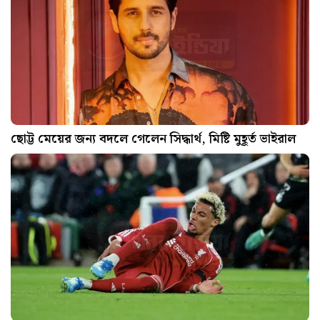
ছোট্ট মেয়ের জন্য বদলে গেলেন সিদ্ধার্থ, মিষ্টি মুহূর্ত ভাইরাল